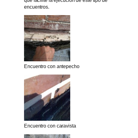
encuentros.
Encuentro con antepecho
Encuentro con caravista