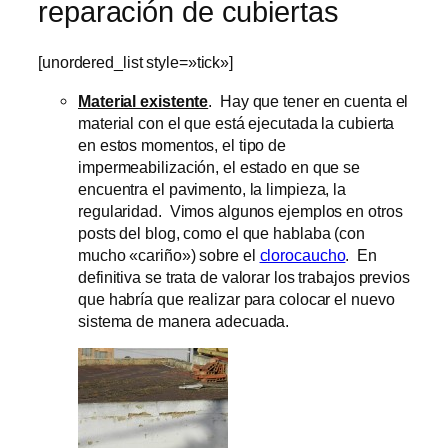
reparación de cubiertas
[unordered_list style=»tick»]
Material existente
. Hay que tener en cuenta el
material con el que está ejecutada la cubierta
en estos momentos, el tipo de
impermeabilización, el estado en que se
encuentra el pavimento, la limpieza, la
regularidad. Vimos algunos ejemplos en otros
posts del blog, como el que hablaba (con
mucho «cariño») sobre el
clorocaucho
. En
definitiva se trata de valorar los trabajos previos
que habría que realizar para colocar el nuevo
sistema de manera adecuada.