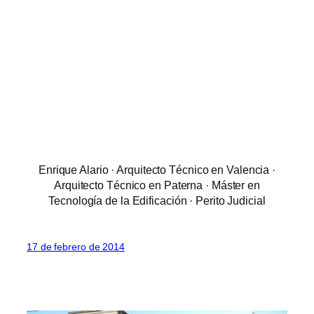
Enrique Alario · Arquitecto Técnico en Valencia ·
Arquitecto Técnico en Paterna · Máster en
Tecnología de la Edificación · Perito Judicial
17 de febrero de 2014