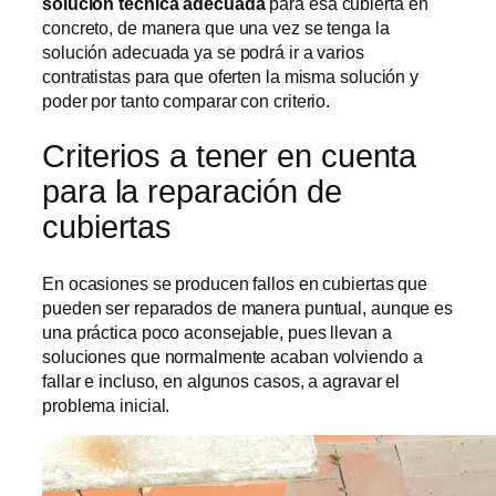
solución técnica adecuada
para esa cubierta en
concreto, de manera que una vez se tenga la
solución adecuada ya se podrá ir a varios
contratistas para que oferten la misma solución y
poder por tanto comparar con criterio.
Criterios a tener en cuenta
para la reparación de
cubiertas
En ocasiones se producen fallos en cubiertas que
pueden ser reparados de manera puntual, aunque es
una práctica poco aconsejable, pues llevan a
soluciones que normalmente acaban volviendo a
fallar e incluso, en algunos casos, a agravar el
problema inicial.