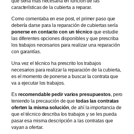
que sería más necesaria en función de las
características de la cubierta a reparar.
Como comentaba en ese post, el primer paso que
debería darse para la reparación de cubiertas sería
ponerse en contacto con un técnico
que estudie
las diferentes opciones disponibles y que prescriba
los trabajos necesarios para realizar una reparación
con garantías.
Una vez el técnico ha prescrito los trabajos
necesarios para realizar la reparación de la cubierta,
es el momento de ponerse a buscar la contrata que
va a ejecutar los trabajos.
Es
recomendable pedir varios presupuestos
, pero
teniendo la precaución de que
todas las contratas
oferten la misma solución
, de ahí la importancia de
que el técnico describa los trabajos y se les pueda
pasar esa misma descripción a las contratas que
vayan a ofertar.