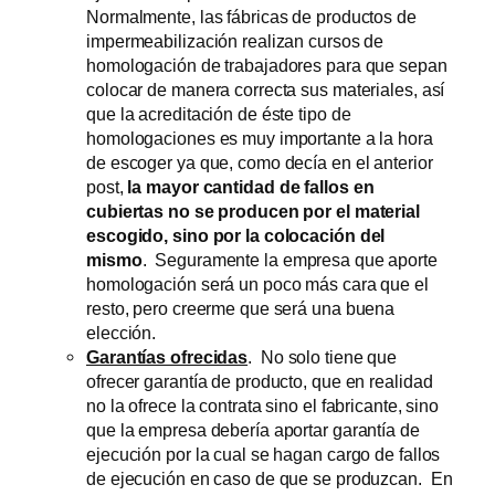
Normalmente, las fábricas de productos de
impermeabilización realizan cursos de
homologación de trabajadores para que sepan
colocar de manera correcta sus materiales, así
que la acreditación de éste tipo de
homologaciones es muy importante a la hora
de escoger ya que, como decía en el anterior
post,
la mayor cantidad de fallos en
cubiertas no se producen por el material
escogido, sino por la colocación del
mismo
. Seguramente la empresa que aporte
homologación será un poco más cara que el
resto, pero creerme que será una buena
elección.
Garantías ofrecidas
. No solo tiene que
ofrecer garantía de producto, que en realidad
no la ofrece la contrata sino el fabricante, sino
que la empresa debería aportar garantía de
ejecución por la cual se hagan cargo de fallos
de ejecución en caso de que se produzcan. En