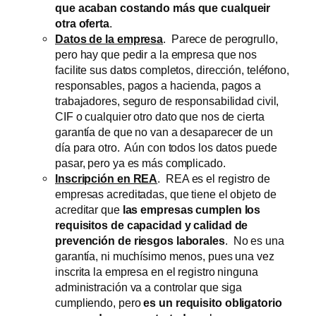
que acaban costando más que cualqueir
otra oferta
.
Datos de la empresa
. Parece de perogrullo,
pero hay que pedir a la empresa que nos
facilite sus datos completos, dirección, teléfono,
responsables, pagos a hacienda, pagos a
trabajadores, seguro de responsabilidad civil,
CIF o cualquier otro dato que nos de cierta
garantía de que no van a desaparecer de un
día para otro. Aún con todos los datos puede
pasar, pero ya es más complicado.
Inscripción en REA
. REA es el registro de
empresas acreditadas, que tiene el objeto de
acreditar que
las empresas cumplen los
requisitos de capacidad y calidad de
prevención de riesgos laborales
. No es una
garantía, ni muchísimo menos, pues una vez
inscrita la empresa en el registro ninguna
administración va a controlar que siga
cumpliendo, pero
es un requisito obligatorio