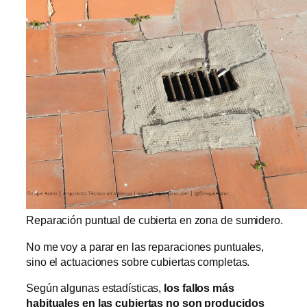
Reparación puntual de cubierta en zona de sumidero.
No me voy a parar en las reparaciones puntuales,
sino el actuaciones sobre cubiertas completas.
Según algunas estadísticas,
los fallos más
habituales en las cubiertas no son producidos