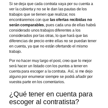
Si se deja que cada contrata vaya por su cuenta a
ver la cubierta y no se le dan las pautas de los
trabajos que se tienen que realizar, nos
encontraremos con que
las ofertas recibidas no
serán comparables
, pues cada una de ellas habrá
considerado unos trabajos diferentes a los
considerados por las otras, lo que hará que las
diferencias de precio entre ellas no se puedan tener
en cuenta, ya que no están ofertando el mismo
trabajo.
Por no hacer muy largo el post, creo que lo mejor
será hacer un listado con los puntos a tener en
cuenta para escoger a la contrata. Así, si me dejo
alguno por enumerar siempre se podrá añadir por
vuestra parte en los comentarios.
¿Qué tener en cuenta para
escoger al contratista?