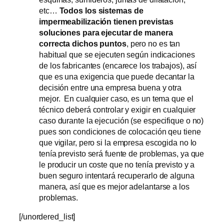
etc…
Todos los sistemas de
impermeabilización tienen previstas
soluciones para ejecutar de manera
correcta dichos puntos
, pero no es tan
habitual que se ejecuten según indicaciones
de los fabricantes (encarece los trabajos), así
que es una exigencia que puede decantar la
decisión entre una empresa buena y otra
mejor. En cualquier caso, es un tema que el
técnico deberá controlar y exigir en cualquier
caso durante la ejecución (se especifique o no)
pues son condiciones de colocación qeu tiene
que vigilar, pero si la empresa escogida no lo
tenía previsto será fuente de problemas, ya que
le producir un coste que no tenía previsto y a
buen seguro intentará recuperarlo de alguna
manera, así que es mejor adelantarse a los
problemas.
[/unordered_list]