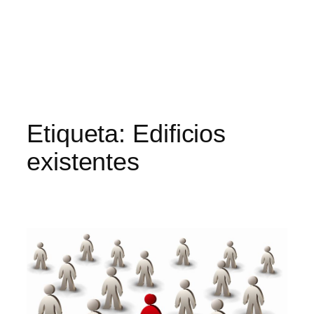
Etiqueta:
Edificios
existentes