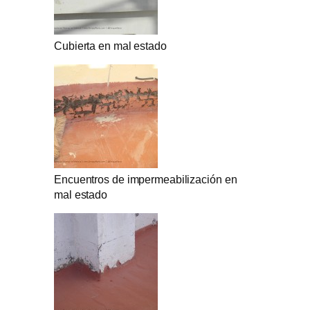
Cubierta en mal estado
Encuentros de impermeabilización en
mal estado