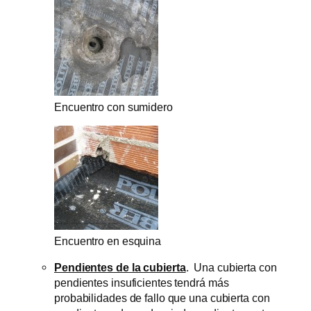
Encuentro con sumidero
Encuentro en esquina
Pendientes de la cubierta
. Una cubierta con
pendientes insuficientes tendrá más
probabilidades de fallo que una cubierta con