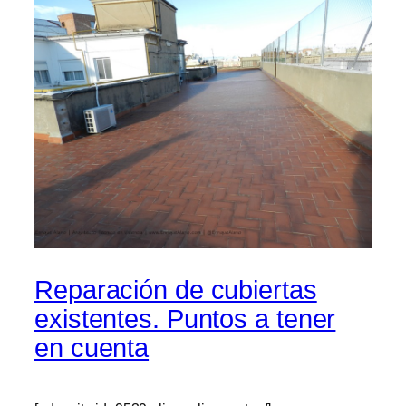
Reparación de cubiertas
existentes. Puntos a tener
en cuenta