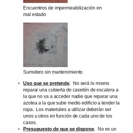
Encuentros de impermeabilización en
mal estado
Sumidero sin mantenimiento
Uso que se pretende
. No será lo mismo
reparar una cubierta de casetón de escalera a
la que no va a acceder nadie que reparar una
azotea a la que sube medio edificio a tender la
ropa. Los materiales a utilizar deberán ser
unos u otros en función de cada uno de los
casos.
Presupuesto de que se dispone
. No es un