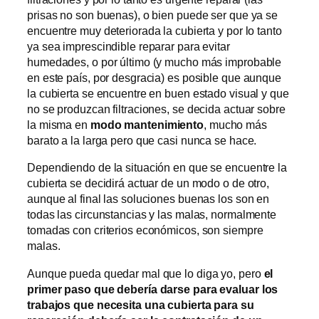
prisas no son buenas), o bien puede ser que ya se
encuentre muy deteriorada la cubierta y por lo tanto
ya sea imprescindible reparar para evitar
humedades, o por último (y mucho más improbable
en este país, por desgracia) es posible que aunque
la cubierta se encuentre en buen estado visual y que
no se produzcan filtraciones, se decida actuar sobre
la misma en
modo mantenimiento
, mucho más
barato a la larga pero que casi nunca se hace.
Dependiendo de la situación en que se encuentre la
cubierta se decidirá actuar de un modo o de otro,
aunque al final las soluciones buenas los son en
todas las circunstancias y las malas, normalmente
tomadas con criterios económicos, son siempre
malas.
Aunque pueda quedar mal que lo diga yo, pero
el
primer paso que debería darse para evaluar los
trabajos que necesita una cubierta para su