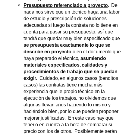
Presupuesto referenciado a proyecto
. De
nada nos sirve que un técnico haga una labor
de estudio y prescripción de soluciones
adecuadas si luego la contrata no lo tiene en
cuenta para pasar su presupuesto, así que
tendrá que quedar muy bien especificado que
se presupuesta exactamente lo que se
describe en proyecto
o en el documento que
haya preparado el técnico,
asumiendo
materiales especificados, calidades y
procedimientos de trabajo que se puedan
exigir
. Cuidado, en algunos casos (benditos
casos) las contratas tiene mucha más
experiencia que le propio técnico en la
ejecución de los trabajos, no olvidemos que
algunas llevan años haciendo lo mismo y
haciéndolo bien, por lo que pueden proponer
mejorar justificadas. En este caso hay que
tenerlo en cuenta a la hora de comparar su
precio con los de otros. Posiblemente serán