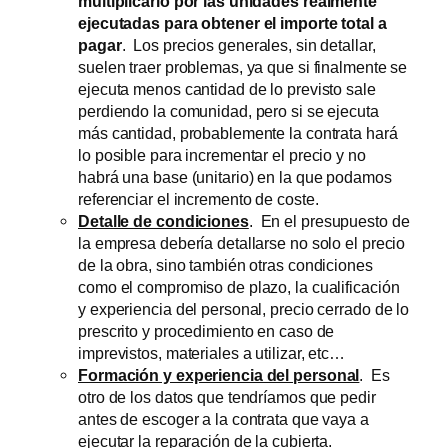
multiplicarlo por las unidades realmente
ejecutadas para obtener el importe total a
pagar
. Los precios generales, sin detallar,
suelen traer problemas, ya que si finalmente se
ejecuta menos cantidad de lo previsto sale
perdiendo la comunidad, pero si se ejecuta
más cantidad, probablemente la contrata hará
lo posible para incrementar el precio y no
habrá una base (unitario) en la que podamos
referenciar el incremento de coste.
Detalle de condiciones
. En el presupuesto de
la empresa debería detallarse no solo el precio
de la obra, sino también otras condiciones
como el compromiso de plazo, la cualificación
y experiencia del personal, precio cerrado de lo
prescrito y procedimiento en caso de
imprevistos, materiales a utilizar, etc…
Formación y experiencia del personal
. Es
otro de los datos que tendríamos que pedir
antes de escoger a la contrata que vaya a
ejecutar la reparación de la cubierta.