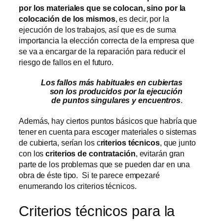
por los materiales que se colocan, sino por la
colocación de los mismos
, es decir, por la
ejecución de los trabajos, así que es de suma
importancia la elección correcta de la empresa que
se va a encargar de la reparación para reducir el
riesgo de fallos en el futuro.
Los fallos más habituales en cubiertas
son los producidos por la ejecución
de puntos singulares y encuentros
.
Además, hay ciertos puntos básicos que habría que
tener en cuenta para escoger materiales o sistemas
de cubierta, serían los c
riterios técnicos
, que junto
con los
criterios de contratación
, evitarán gran
parte de los problemas que se pueden dar en una
obra de éste tipo. Si te parece empezaré
enumerando los criterios técnicos.
Criterios técnicos para la