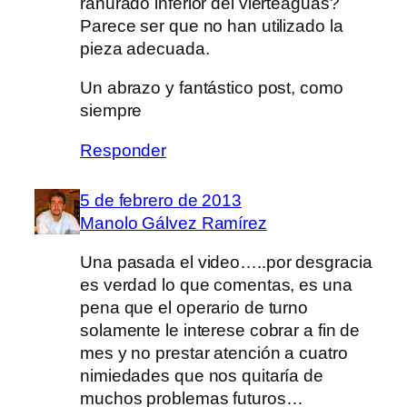
ranurado inferior del vierteaguas?
Parece ser que no han utilizado la
pieza adecuada.
Un abrazo y fantástico post, como
siempre
Responder
5 de febrero de 2013
Manolo Gálvez Ramírez
Una pasada el video…..por desgracia
es verdad lo que comentas, es una
pena que el operario de turno
solamente le interese cobrar a fin de
mes y no prestar atención a cuatro
nimiedades que nos quitaría de
muchos problemas futuros…