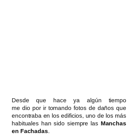
Desde que hace ya algún tiempo
me dio por ir tomando fotos de daños que
encontraba en los edificios, uno de los más
habituales han sido siempre las
Manchas
en Fachadas
.