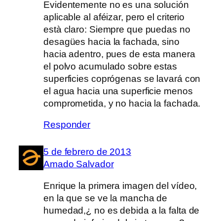
Evidentemente no es una solución
aplicable al aféizar, pero el criterio
està claro: Siempre que puedas no
desagües hacia la fachada, sino
hacia adentro, pues de esta manera
el polvo acumulado sobre estas
superficies coprógenas se lavará con
el agua hacia una superficie menos
comprometida, y no hacia la fachada.
Responder
5 de febrero de 2013
Amado Salvador
Enrique la primera imagen del vídeo,
en la que se ve la mancha de
humedad,¿ no es debida a la falta de