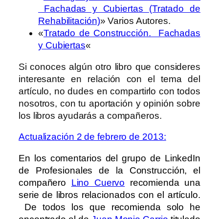
Fachadas y Cubiertas (Tratado de
Rehabilitación)
» Varios Autores.
«
Tratado de Construcción. Fachadas
y Cubiertas
«
Si conoces algún otro libro que consideres
interesante en relación con el tema del
artículo, no dudes en compartirlo con todos
nosotros, con tu aportación y opinión sobre
los libros ayudarás a compañeros.
Actualización 2 de febrero de 2013:
En los comentarios del grupo de LinkedIn
de Profesionales de la Construcción, el
compañero
Lino Cuervo
recomienda una
serie de libros relacionados con el artículo.
De todos los que recomienda solo he