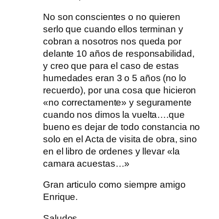
No son conscientes o no quieren
serlo que cuando ellos terminan y
cobran a nosotros nos queda por
delante 10 años de responsabilidad,
y creo que para el caso de estas
humedades eran 3 o 5 años (no lo
recuerdo), por una cosa que hicieron
«no correctamente» y seguramente
cuando nos dimos la vuelta….que
bueno es dejar de todo constancia no
solo en el Acta de visita de obra, sino
en el libro de ordenes y llevar «la
camara acuestas…»
Gran articulo como siempre amigo
Enrique.
Saludos.