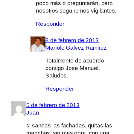
poco más o preguntarán, pero
nosotros seguiremos vigilantes.
Responder
8 de febrero de 2013
Manolo Galvez Ramirez
Totalmente de acuerdo
contigo Jose Manuel.
Saludos.
Responder
5 de febrero de 2013
Juan
si saneas las fachadas, quitas las
manchas, sin mas obra, con una