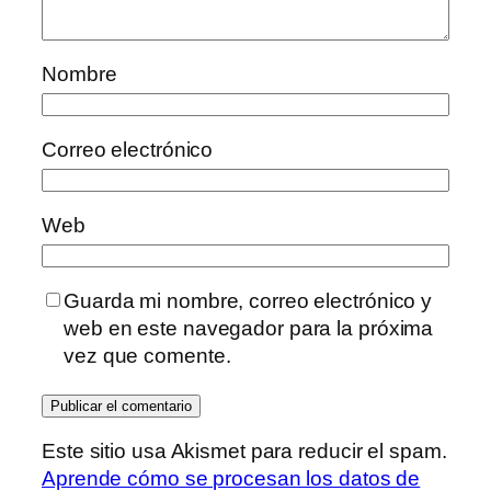
Nombre
Correo electrónico
Web
Guarda mi nombre, correo electrónico y
web en este navegador para la próxima
vez que comente.
Este sitio usa Akismet para reducir el spam.
Aprende cómo se procesan los datos de