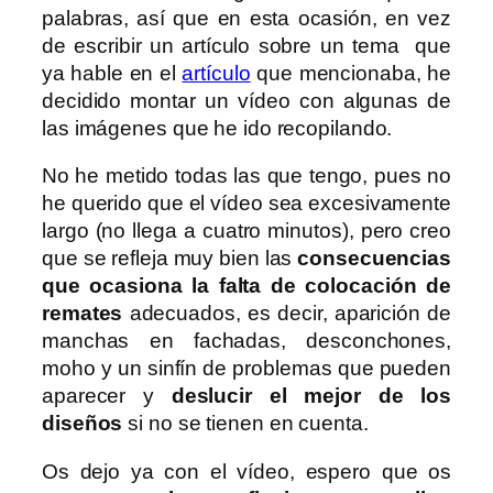
palabras, así que en esta ocasión, en vez
de escribir un artículo sobre un tema que
ya hable en el
artículo
que mencionaba, he
decidido montar un vídeo con algunas de
las imágenes que he ido recopilando.
No he metido todas las que tengo, pues no
he querido que el vídeo sea excesivamente
largo (no llega a cuatro minutos), pero creo
que se refleja muy bien las
consecuencias
que ocasiona la falta de colocación de
remates
adecuados, es decir, aparición de
manchas en fachadas, desconchones,
moho y un sinfín de problemas que pueden
aparecer y
deslucir el mejor de los
diseños
si no se tienen en cuenta.
Os dejo ya con el vídeo, espero que os