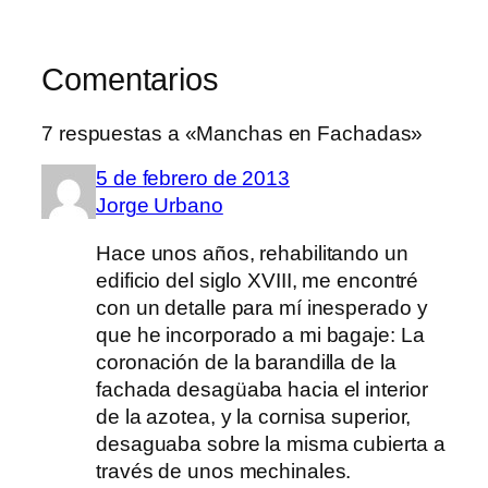
Comentarios
7 respuestas a «Manchas en Fachadas»
5 de febrero de 2013
Jorge Urbano
Hace unos años, rehabilitando un
edificio del siglo XVIII, me encontré
con un detalle para mí inesperado y
que he incorporado a mi bagaje: La
coronación de la barandilla de la
fachada desagüaba hacia el interior
de la azotea, y la cornisa superior,
desaguaba sobre la misma cubierta a
través de unos mechinales.