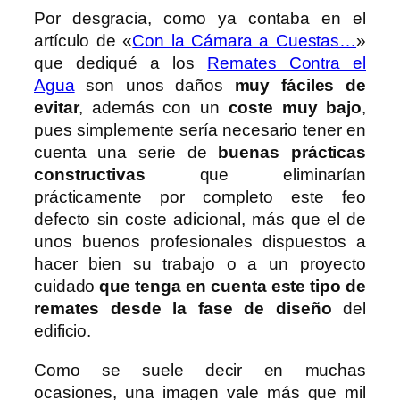
Por desgracia, como ya contaba en el
artículo de «
Con la Cámara a Cuestas…
»
que dediqué a los
Remates Contra el
Agua
son unos daños
muy fáciles de
evitar
, además con un
coste muy bajo
,
pues simplemente sería necesario tener en
cuenta una serie de
buenas prácticas
constructivas
que eliminarían
prácticamente por completo este feo
defecto sin coste adicional, más que el de
unos buenos profesionales dispuestos a
hacer bien su trabajo o a un proyecto
cuidado
que tenga en cuenta este tipo de
remates desde la fase de diseño
del
edificio.
Como se suele decir en muchas
ocasiones, una imagen vale más que mil