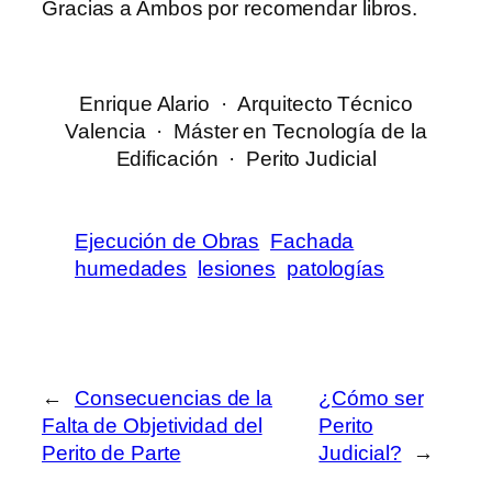
Gracias a Ambos por recomendar libros.
__________
Enrique Alario · Arquitecto Técnico
Valencia · Máster en Tecnología de la
Edificación · Perito Judicial
Ejecución de Obras
Fachada
humedades
lesiones
patologías
←
Consecuencias de la
¿Cómo ser
Falta de Objetividad del
Perito
Perito de Parte
Judicial?
→