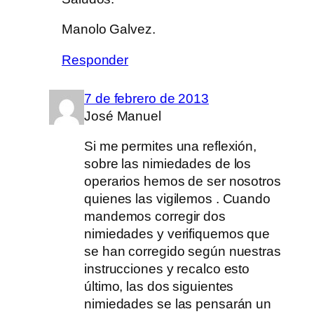
Manolo Galvez.
Responder
7 de febrero de 2013
José Manuel
Si me permites una reflexión,
sobre las nimiedades de los
operarios hemos de ser nosotros
quienes las vigilemos . Cuando
mandemos corregir dos
nimiedades y verifiquemos que
se han corregido según nuestras
instrucciones y recalco esto
último, las dos siguientes
nimiedades se las pensarán un