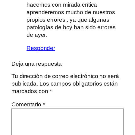
hacemos con mirada crítica
aprenderemos mucho de nuestros
propios errores , ya que algunas
patologías de hoy han sido errores
de ayer.
Responder
Deja una respuesta
Tu dirección de correo electrónico no será
publicada.
Los campos obligatorios están
marcados con
*
Comentario
*