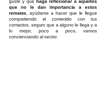
guste y que
haga reflexionar a aquellos
que no le dan importancia a estos
remates
, ayúdame a hacer que le llegue
compartiendo el contenido con tus
contactos, seguro que a alguno le llega y a
lo mejor, poco a poco, vamos
concienciando al sector.