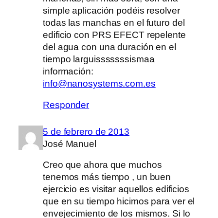
simple aplicación podéis resolver
todas las manchas en el futuro del
edificio con PRS EFECT repelente
del agua con una duración en el
tiempo larguisssssssismaa
información:
info@nanosystems.com.es
Responder
5 de febrero de 2013
José Manuel
Creo que ahora que muchos
tenemos más tiempo , un buen
ejercicio es visitar aquellos edificios
que en su tiempo hicimos para ver el
envejecimiento de los mismos. Si lo