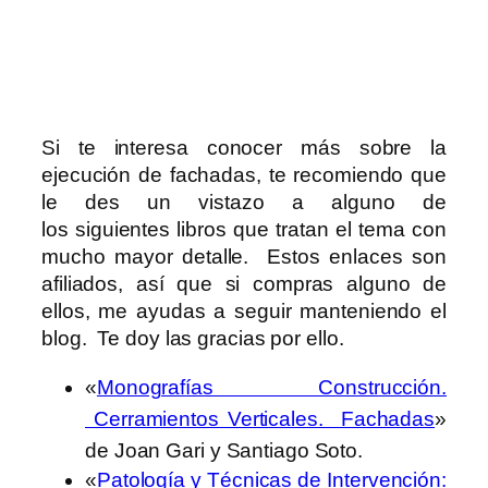
Si te interesa conocer más sobre la
ejecución de fachadas, te recomiendo que
le des un vistazo a alguno de
los siguientes libros que tratan el tema con
mucho mayor detalle. Estos enlaces son
afiliados, así que si compras alguno de
ellos, me ayudas a seguir manteniendo el
blog. Te doy las gracias por ello.
«
Monografías Construcción.
Cerramientos Verticales. Fachadas
»
de Joan Gari y Santiago Soto.
«
Patología y Técnicas de Intervención: