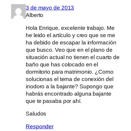
3 de mayo de 2013
Alberto
Hola Enrique, excelente trabajo. Me
he leido el artículo y creo que se me
ha debido de escapar la información
que busco. Veo que en el plano de
situación actual no tienen el cuarto de
baño que has colocado en el
dormitorio para matrimonio. ¿Como
solucionas el tema de conexión del
inodoro a la bajante? Supongo que
habrás encontrado alguna bajante
que te pasaba por ahí.
Saludos
Responder