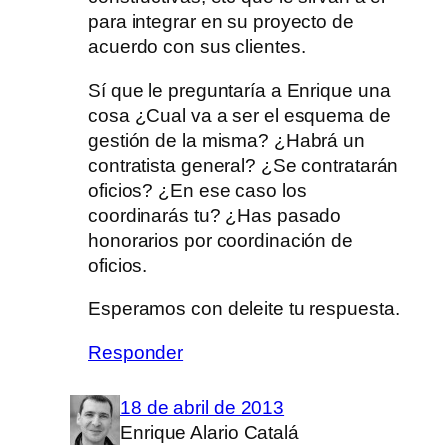
para integrar en su proyecto de
acuerdo con sus clientes.
Sí que le preguntaría a Enrique una
cosa ¿Cual va a ser el esquema de
gestión de la misma? ¿Habrá un
contratista general? ¿Se contratarán
oficios? ¿En ese caso los
coordinarás tu? ¿Has pasado
honorarios por coordinación de
oficios.
Esperamos con deleite tu respuesta.
Responder
18 de abril de 2013
Enrique Alario Catalá