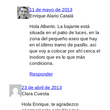
11 de mayo de 2013
Enrique Alario Catalá
Hola Alberto. La bajante está
situada en el patio de luces, en la
zona del pequeño aseo que hay
en el último tramo de pasillo, así
que voy a colocar por ahí cerca el
inodoro que es lo que más
condiciona.
Responder
23 de abril de 2013
Clara Cuesta
Hola Enrique, te agradezco