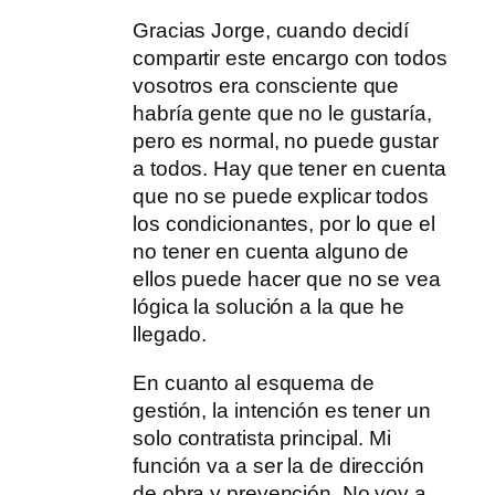
Gracias Jorge, cuando decidí
compartir este encargo con todos
vosotros era consciente que
habría gente que no le gustaría,
pero es normal, no puede gustar
a todos. Hay que tener en cuenta
que no se puede explicar todos
los condicionantes, por lo que el
no tener en cuenta alguno de
ellos puede hacer que no se vea
lógica la solución a la que he
llegado.
En cuanto al esquema de
gestión, la intención es tener un
solo contratista principal. Mi
función va a ser la de dirección
de obra y prevención. No voy a