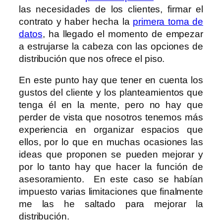
las necesidades de los clientes, firmar el
contrato y haber hecha la
primera toma de
datos
, ha llegado el momento de empezar
a estrujarse la cabeza con las opciones de
distribución que nos ofrece el piso.
En este punto hay que tener en cuenta los
gustos del cliente y los planteamientos que
tenga él en la mente, pero no hay que
perder de vista que nosotros tenemos más
experiencia en organizar espacios que
ellos, por lo que en muchas ocasiones las
ideas que proponen se pueden mejorar y
por lo tanto hay que hacer la función de
asesoramiento. En este caso se habían
impuesto varias limitaciones que finalmente
me las he saltado para mejorar la
distribución.