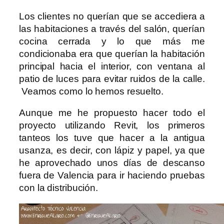
Los clientes no querían que se accediera a
las habitaciones a través del salón, querían
cocina cerrada y lo que más me
condicionaba era que querían la habitación
principal hacia el interior, con ventana al
patio de luces para evitar ruidos de la calle.
Veamos como lo hemos resuelto.
Aunque me he propuesto hacer todo el
proyecto utilizando Revit, los primeros
tanteos los tuve que hacer a la antigua
usanza, es decir, con lápiz y papel, ya que
he aprovechado unos días de descanso
fuera de Valencia para ir haciendo pruebas
con la distribución.