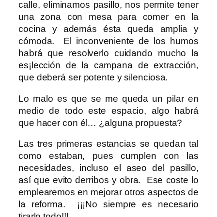
calle, eliminamos pasillo, nos permite tener
una zona con mesa para comer en la
cocina y además ésta queda amplia y
cómoda. El inconveniente de los humos
habrá que resolverlo cuidando mucho la
es¡lección de la campana de extracción,
que deberá ser potente y silenciosa.
Lo malo es que se me queda un pilar en
medio de todo este espacio, algo habrá
que hacer con él… ¿alguna propuesta?
Las tres primeras estancias se quedan tal
como estaban, pues cumplen con las
necesidades, incluso el aseo del pasillo,
así que evito derribos y obra. Ese coste lo
emplearemos en mejorar otros aspectos de
la reforma. ¡¡¡No siempre es necesario
tirarlo todo!!!