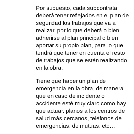
Por supuesto, cada subcontrata
deberá tener reflejados en el plan de
seguridad los trabajos que va a
realizar, por lo que deberá o bien
adherirse al plan principal o bien
aportar su propio plan, para lo que
tendrá que tener en cuenta el resto
de trabajos que se estén realizando
en la obra.
Tiene que haber un plan de
emergencia en la obra, de manera
que en caso de incidente o
accidente esté muy claro como hay
que actuar, planos a los centros de
salud más cercanos, teléfonos de
emergencias, de mutuas, etc…