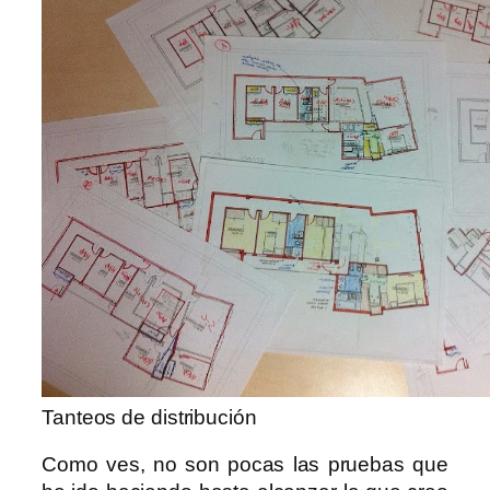
Tanteos de distribución
Como ves, no son pocas las pruebas que