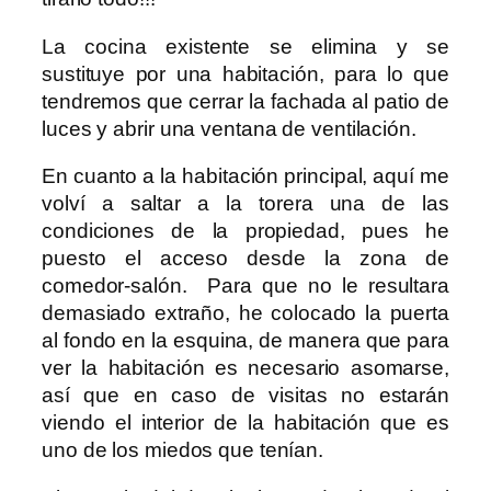
La cocina existente se elimina y se
sustituye por una habitación, para lo que
tendremos que cerrar la fachada al patio de
luces y abrir una ventana de ventilación.
En cuanto a la habitación principal, aquí me
volví a saltar a la torera una de las
condiciones de la propiedad, pues he
puesto el acceso desde la zona de
comedor-salón. Para que no le resultara
demasiado extraño, he colocado la puerta
al fondo en la esquina, de manera que para
ver la habitación es necesario asomarse,
así que en caso de visitas no estarán
viendo el interior de la habitación que es
uno de los miedos que tenían.