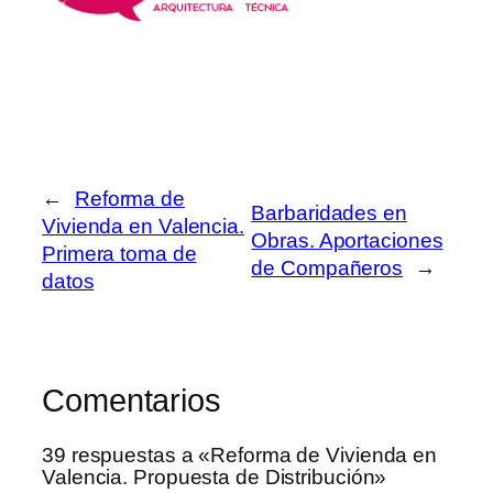
←
Reforma de
Barbaridades en
Vivienda en Valencia.
Obras. Aportaciones
Primera toma de
de Compañeros
→
datos
Comentarios
39 respuestas a «Reforma de Vivienda en
Valencia. Propuesta de Distribución»