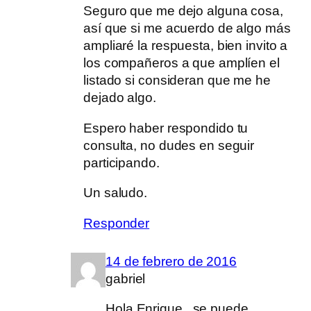
Seguro que me dejo alguna cosa,
así que si me acuerdo de algo más
ampliaré la respuesta, bien invito a
los compañeros a que amplíen el
listado si consideran que me he
dejado algo.
Espero haber respondido tu
consulta, no dudes en seguir
participando.
Un saludo.
Responder
14 de febrero de 2016
gabriel
Hola Enrique . se puede