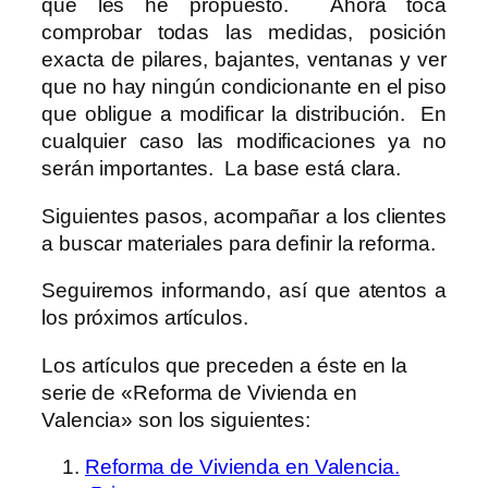
que les he propuesto. Ahora toca
comprobar todas las medidas, posición
exacta de pilares, bajantes, ventanas y ver
que no hay ningún condicionante en el piso
que obligue a modificar la distribución. En
cualquier caso las modificaciones ya no
serán importantes. La base está clara.
Siguientes pasos, acompañar a los clientes
a buscar materiales para definir la reforma.
Seguiremos informando, así que atentos a
los próximos artículos.
Los artículos que preceden a éste en la
serie de «Reforma de Vivienda en
Valencia» son los siguientes:
Reforma de Vivienda en Valencia.