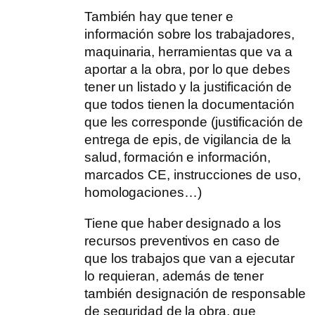
También hay que tener e
información sobre los trabajadores,
maquinaria, herramientas que va a
aportar a la obra, por lo que debes
tener un listado y la justificación de
que todos tienen la documentación
que les corresponde (justificación de
entrega de epis, de vigilancia de la
salud, formación e información,
marcados CE, instrucciones de uso,
homologaciones…)
Tiene que haber designado a los
recursos preventivos en caso de
que los trabajos que van a ejecutar
lo requieran, además de tener
también designación de responsable
de seguridad de la obra, que