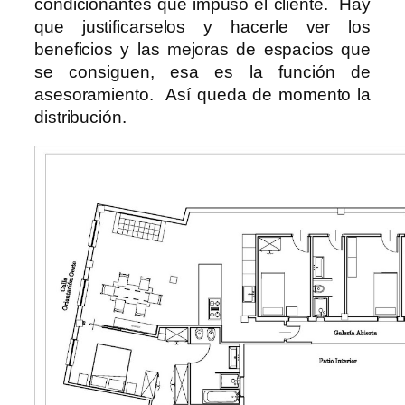
condicionantes que impuso el cliente. Hay
que justificarselos y hacerle ver los
beneficios y las mejoras de espacios que
se consiguen, esa es la función de
asesoramiento. Así queda de momento la
distribución.