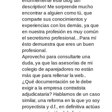
enormemente este blog tan
descriptivo! Me sorprende mucho
encontrar a alguien como tú, que
comparte sus conocimientos y
experiencias con los demás, ya que
en nuestra profesión es muy común
el secretismo profesional…Para mí
ésto demuestra que eres un buen
profesional.
Aprovecho para consultarte una
duda, ya que las asesorías de mi
colegio de aparejadores no están
más que para rellenar la web..
¿Qué documentación se le debe
exigir a la empresa contratista
adjudicataria? Hablamos de un caso
similar, una reforma en la que yo soy
proyectista y d.f., en definitiva actúas