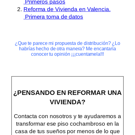
Primeros pasos
Reforma de Vivienda en Valencia.
Primera toma de datos
¿Que te parece mi propuesta de distribución? ¿Lo
habrías hecho de otra manera? Me encantaría
conocer tu opinión ¡¡¡cuentamela!!!
¿PENSANDO EN REFORMAR UNA
VIVIENDA?
Contacta con nosotros y te ayudaremos a
transformar ese piso cochambroso en la
casa de tus sueños por menos de lo que