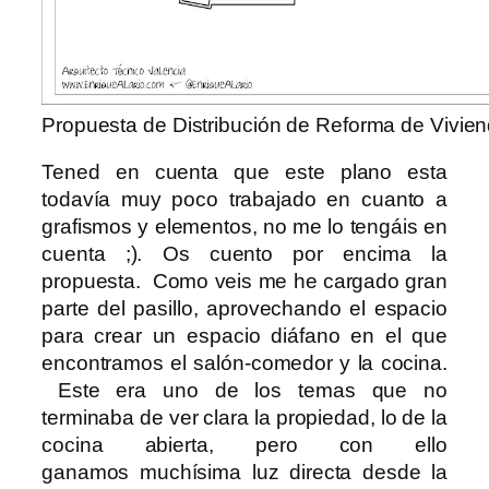
Propuesta de Distribución de Reforma de Vivie
Tened en cuenta que este plano esta
todavía muy poco trabajado en cuanto a
grafismos y elementos, no me lo tengáis en
cuenta ;). Os cuento por encima la
propuesta. Como veis me he cargado gran
parte del pasillo, aprovechando el espacio
para crear un espacio diáfano en el que
encontramos el salón-comedor y la cocina.
Este era uno de los temas que no
terminaba de ver clara la propiedad, lo de la
cocina abierta, pero con ello
ganamos muchísima luz directa desde la