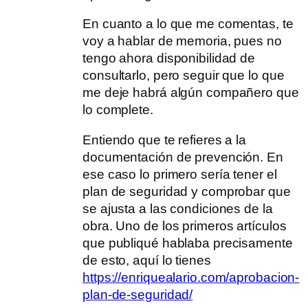
En cuanto a lo que me comentas, te
voy a hablar de memoria, pues no
tengo ahora disponibilidad de
consultarlo, pero seguir que lo que
me deje habrá algún compañero que
lo complete.
Entiendo que te refieres a la
documentación de prevención. En
ese caso lo primero sería tener el
plan de seguridad y comprobar que
se ajusta a las condiciones de la
obra. Uno de los primeros artículos
que publiqué hablaba precisamente
de esto, aquí lo tienes
https://enriquealario.com/aprobacion-
plan-de-seguridad/