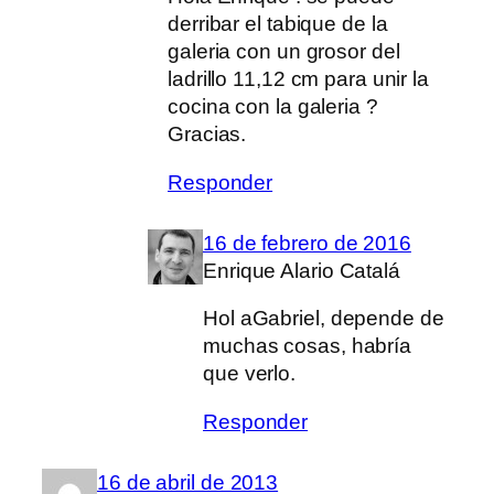
derribar el tabique de la
galeria con un grosor del
ladrillo 11,12 cm para unir la
cocina con la galeria ?
Gracias.
Responder
16 de febrero de 2016
Enrique Alario Catalá
Hol aGabriel, depende de
muchas cosas, habría
que verlo.
Responder
16 de abril de 2013