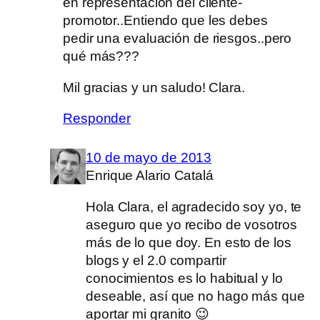
en representación del cliente-
promotor..Entiendo que les debes
pedir una evaluación de riesgos..pero
qué más???
Mil gracias y un saludo! Clara.
Responder
10 de mayo de 2013
Enrique Alario Catalá
Hola Clara, el agradecido soy yo, te
aseguro que yo recibo de vosotros
más de lo que doy. En esto de los
blogs y el 2.0 compartir
conocimientos es lo habitual y lo
deseable, así que no hago más que
aportar mi granito 😉