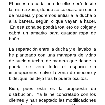
El acceso a cada uno de ellos será desde
la misma zona, donde se colocará un suelo
de madera y podremos entrar a la ducha o
a la bañera, según lo que vayan a hacer.
En esa zona se pondrá toallero de colgar y
cabrá un armarito para guardar ropa de
baño.
La separación entre la ducha y el lavabo la
he planteado con una mampara de vidrio
de suelo a techo, de manera que desde la
puerta se verá todo el espacio sin
interrupciones, salvo la zona de inodoro y
bidé, que los dejo tras la puerta ocultos.
Bien, pues esta es la propuesta de
distribución. Ya la he concretado con los
clientes y han aceptado las modificaciones