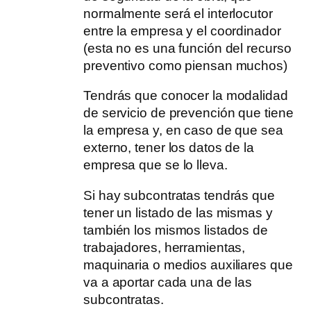
normalmente será el interlocutor
entre la empresa y el coordinador
(esta no es una función del recurso
preventivo como piensan muchos)
Tendrás que conocer la modalidad
de servicio de prevención que tiene
la empresa y, en caso de que sea
externo, tener los datos de la
empresa que se lo lleva.
Si hay subcontratas tendrás que
tener un listado de las mismas y
también los mismos listados de
trabajadores, herramientas,
maquinaria o medios auxiliares que
va a aportar cada una de las
subcontratas.