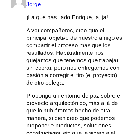
Jorge
¡La que has liado Enrique, ja, ja!
A ver compañeros, creo que el
principal objetivo de nuestro amigo es
compartir el proceso más que los
resultados. Habitualmente nos
quejamos que tenemos que trabajar
sin cobrar, pero nos entregamos con
pasión a corregir el tiro (el proyecto)
de otro colega.
Propongo un entorno de paz sobre el
proyecto arquitectónico, más allá de
que lo hubiéramos hecho de otra
manera, si bien creo que podemos
proponerle productos, soluciones
constructivas, etc que le sirvan a él