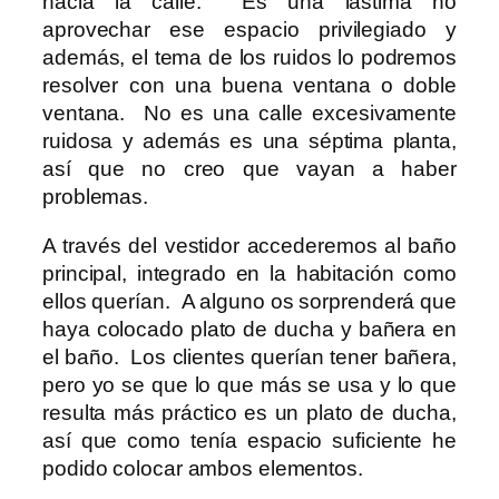
hacia la calle. Es una lástima no
aprovechar ese espacio privilegiado y
además, el tema de los ruidos lo podremos
resolver con una buena ventana o doble
ventana. No es una calle excesivamente
ruidosa y además es una séptima planta,
así que no creo que vayan a haber
problemas.
A través del vestidor accederemos al baño
principal, integrado en la habitación como
ellos querían. A alguno os sorprenderá que
haya colocado plato de ducha y bañera en
el baño. Los clientes querían tener bañera,
pero yo se que lo que más se usa y lo que
resulta más práctico es un plato de ducha,
así que como tenía espacio suficiente he
podido colocar ambos elementos.