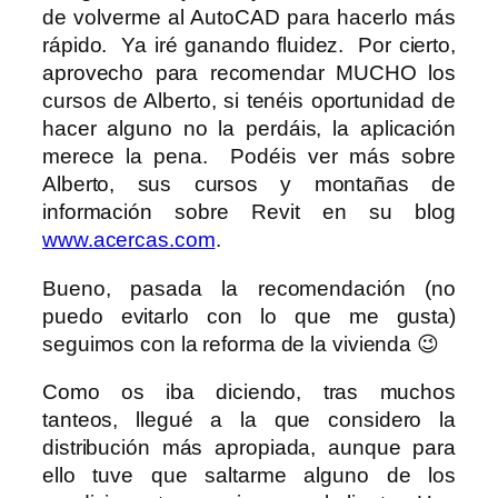
de volverme al AutoCAD para hacerlo más
rápido. Ya iré ganando fluidez. Por cierto,
aprovecho para recomendar MUCHO los
cursos de Alberto, si tenéis oportunidad de
hacer alguno no la perdáis, la aplicación
merece la pena. Podéis ver más sobre
Alberto, sus cursos y montañas de
información sobre Revit en su blog
www.acercas.com
.
Bueno, pasada la recomendación (no
puedo evitarlo con lo que me gusta)
seguimos con la reforma de la vivienda 😉
Como os iba diciendo, tras muchos
tanteos, llegué a la que considero la
distribución más apropiada, aunque para
ello tuve que saltarme alguno de los