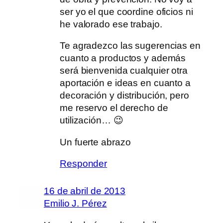
ser yo el que coordine oficios ni
he valorado ese trabajo.
Te agradezco las sugerencias en
cuanto a productos y además
será bienvenida cualquier otra
aportación e ideas en cuanto a
decoración y distribución, pero
me reservo el derecho de
utilización… 😉
Un fuerte abrazo
Responder
16 de abril de 2013
Emilio J. Pérez