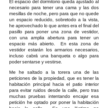
El espacio del dormitorio queda ajustado al
necesario para tener una cama y las dos
mesillas de noche, pero para que no quede
un espacio reducido, sobretodo a la vista,
he aprovechado lo que antes era el final del
pasillo para poner una zona de vestidor,
con una amplia abertura para tener un
espacio más abierto. En esta zona de
vestidor estarán los armarios necesarios,
incluso cabrá una banqueta o algo para
poder sentarse y vestirse.
Me he saltado a la torera una de las
peticiones de la propiedad, que es tener la
habitación principal hacia el patio interior
para evitar ruidos desde la calle, pero tras
muchas pruebas intentando encajar esa
petición he optado por poner la habitación