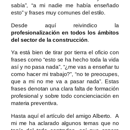
sabía”, “a mi nadie me había enseñado
esto” y frases muy comunes del estilo.
Desde aquí reivindico la
profesionalización en todos los ámbitos
del sector de la construcción
.
Ya está bien de tirar por tierra el oficio con
frases como “esto se ha hecho toda la vida
así y no pasa nada”, “¿me vas a enseñar tu
como hacer mi trabajo?”, “no te preocupes,
que a mi no me va a pasar nada”. Estas
frases denotan una clara falta de formación
profesional y sobre todo concienciación en
materia preventiva.
Hasta aquí el artículo del amigo Alberto. A
mi me ha aclarado algunos temas que no