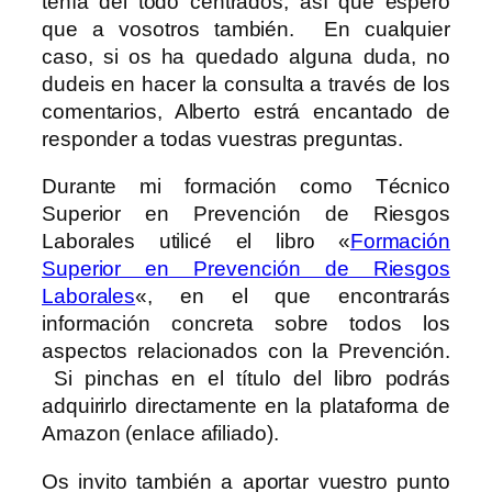
tenía del todo centrados, así que espero
que a vosotros también. En cualquier
caso, si os ha quedado alguna duda, no
dudeis en hacer la consulta a través de los
comentarios, Alberto estrá encantado de
responder a todas vuestras preguntas.
Durante mi formación como Técnico
Superior en Prevención de Riesgos
Laborales utilicé el libro «
Formación
Superior en Prevención de Riesgos
Laborales
«, en el que encontrarás
información concreta sobre todos los
aspectos relacionados con la Prevención.
Si pinchas en el título del libro podrás
adquirirlo directamente en la plataforma de
Amazon (enlace afiliado).
Os invito también a aportar vuestro punto