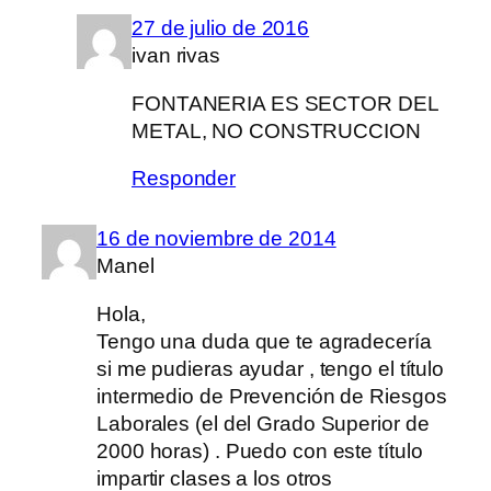
27 de julio de 2016
ivan rivas
FONTANERIA ES SECTOR DEL
METAL, NO CONSTRUCCION
Responder
16 de noviembre de 2014
Manel
Hola,
Tengo una duda que te agradecería
si me pudieras ayudar , tengo el título
intermedio de Prevención de Riesgos
Laborales (el del Grado Superior de
2000 horas) . Puedo con este título
impartir clases a los otros