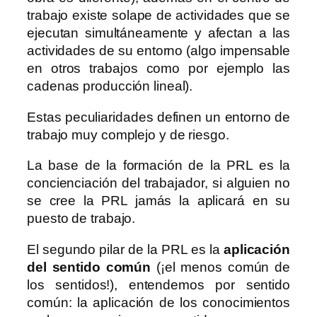
trabajo existe solape de actividades que se
ejecutan simultáneamente y afectan a las
actividades de su entorno (algo impensable
en otros trabajos como por ejemplo las
cadenas producción lineal).
Estas peculiaridades definen un entorno de
trabajo muy complejo y de riesgo.
La base de la formación de la PRL es la
concienciación del trabajador, si alguien no
se cree la PRL jamás la aplicará en su
puesto de trabajo.
El segundo pilar de la PRL es la
aplicación
del sentido común
(¡el menos común de
los sentidos!), entendemos por sentido
común: la aplicación de los conocimientos