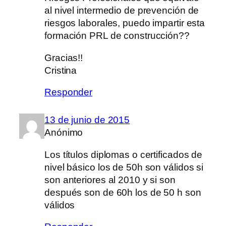
al nivel intermedio de prevención de
riesgos laborales, puedo impartir esta
formación PRL de construcción??
Gracias!!
Cristina
Responder
13 de junio de 2015
Anónimo
Los títulos diplomas o certificados de
nivel básico los de 50h son válidos si
son anteriores al 2010 y si son
después son de 60h los de 50 h son
válidos