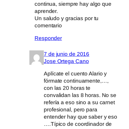
continua, siempre hay algo que
aprender.
Un saludo y gracias por tu
comentario
Responder
7 de junio de 2016
Jose Ortega Cano
Aplícate el cuento Alario y
fórmate continuamente,…,
con las 20 horas te
convalidan las 8 horas. No se
refería a eso sino a su carnet
profesional, pero para
entender hay que saber y eso
….Típico de coordinador de