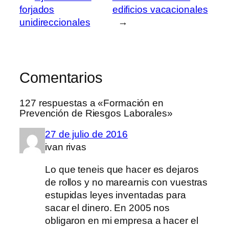
forjados
edificios vacacionales
unidireccionales
→
Comentarios
127 respuestas a «Formación en
Prevención de Riesgos Laborales»
27 de julio de 2016
ivan rivas
Lo que teneis que hacer es dejaros
de rollos y no marearnis con vuestras
estupidas leyes inventadas para
sacar el dinero. En 2005 nos
obligaron en mi empresa a hacer el