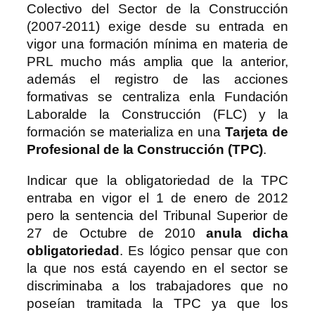
Colectivo del Sector de la Construcción
(2007-2011) exige desde su entrada en
vigor una formación mínima en materia de
PRL mucho más amplia que la anterior,
además el registro de las acciones
formativas se centraliza enla Fundación
Laboralde la Construcción (FLC) y la
formación se materializa en una
Tarjeta de
Profesional de la Construcción (TPC)
.
Indicar que la obligatoriedad de la TPC
entraba en vigor el 1 de enero de 2012
pero la sentencia del Tribunal Superior de
27 de Octubre de 2010
anula dicha
obligatoriedad
. Es lógico pensar que con
la que nos está cayendo en el sector se
discriminaba a los trabajadores que no
poseían tramitada la TPC ya que los