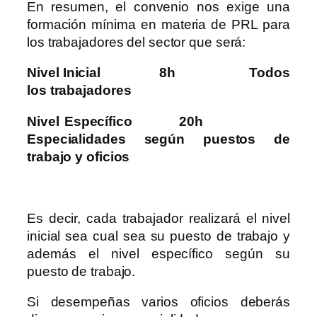
En resumen, el convenio nos exige una
formación mínima en materia de PRL para
los trabajadores del sector que será:
Nivel Inicial 8h Todos
los trabajadores
Nivel Específico 20h
Especialidades según puestos de
trabajo y oficios
Es decir, cada trabajador realizará el nivel
inicial sea cual sea su puesto de trabajo y
además el nivel específico según su
puesto de trabajo.
Si desempeñas varios oficios deberás