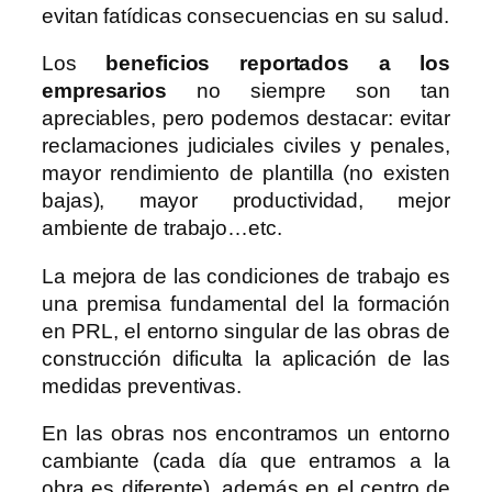
evitan fatídicas consecuencias en su salud.
Los
beneficios reportados a los
empresarios
no siempre son tan
apreciables, pero podemos destacar: evitar
reclamaciones judiciales civiles y penales,
mayor rendimiento de plantilla (no existen
bajas), mayor productividad, mejor
ambiente de trabajo…etc.
La mejora de las condiciones de trabajo es
una premisa fundamental del la formación
en PRL, el entorno singular de las obras de
construcción dificulta la aplicación de las
medidas preventivas.
En las obras nos encontramos un entorno
cambiante (cada día que entramos a la
obra es diferente), además en el centro de