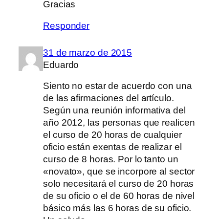
Gracias
Responder
31 de marzo de 2015
Eduardo
Siento no estar de acuerdo con una
de las afirmaciones del artículo.
Según una reunión informativa del
año 2012, las personas que realicen
el curso de 20 horas de cualquier
oficio están exentas de realizar el
curso de 8 horas. Por lo tanto un
«novato», que se incorpore al sector
solo necesitará el curso de 20 horas
de su oficio o el de 60 horas de nivel
básico más las 6 horas de su oficio.