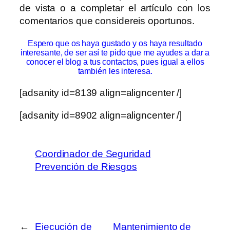
de vista o a completar el artículo con los
comentarios que considereis oportunos.
Espero que os haya gustado y os haya resultado
interesante, de ser así te pido que me ayudes a dar a
conocer el blog a tus contactos, pues igual a ellos
también les interesa.
[adsanity id=8139 align=aligncenter /]
[adsanity id=8902 align=aligncenter /]
Coordinador de Seguridad
Prevención de Riesgos
←
Ejecución de
Mantenimiento de