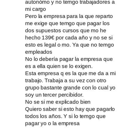
autonómo y no temgo trabajadores a
mi cargo
Pero la empresa para la que reparto
me exige que temgo que pagar los
dos supuestos cursos que mo he
hecho 139€ por cada año y no se si
esto es legal o mo. Ya que no temgo
empleados
No lo debería pagar la empresa que
es a ella quien se lo exigen.
Esta empresa q es la que me da a mi
trabajo. Trabaja a su vez con otro
grupo bastante grande con lo cual yo
soy un tercer percibidor.
No se si me explicado bien
Quiero saber si esto hay que pagarlo
todos los años. Y si lo temgo que
pagar yo o la empresa