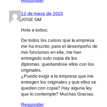
Responder
12 de mayo de 2015
JOSE GM
Hola a todos;
De todos los cursos que la empresa
me ha inscrito, para el desempeño de
mis funciones en ella, me han
entregado solo copia de los
diplomas, quedandose ellos con los
originales.
¿Puedo exigir a la empresa que me
entregen los originales y que ellos se
queden con copia? Hay alguna ley
que lo contemple? Muchas Gracias.
Responder