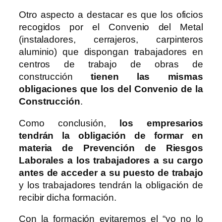
Otro aspecto a destacar es que los oficios
recogidos por el Convenio del Metal
(instaladores, cerrajeros, carpinteros
aluminio) que dispongan trabajadores en
centros de trabajo de obras de
construcción
tienen las mismas
obligaciones que los del Convenio de la
Construcción
.
Como conclusión,
los empresarios
tendrán la obligación de formar en
materia de Prevención de Riesgos
Laborales a los trabajadores a su cargo
antes de acceder a su puesto de trabajo
y los trabajadores tendrán la obligación de
recibir dicha formación.
Con la formación evitaremos el “yo no lo