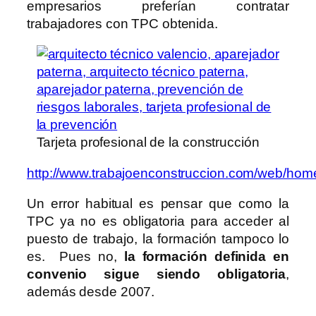
empresarios preferían contratar
trabajadores con TPC obtenida.
Tarjeta profesional de la construcción
http://www.trabajoenconstruccion.com/web/hom
Un error habitual es pensar que como la
TPC ya no es obligatoria para acceder al
puesto de trabajo, la formación tampoco lo
es. Pues no,
la formación definida en
convenio sigue siendo obligatoria
,
además desde 2007.