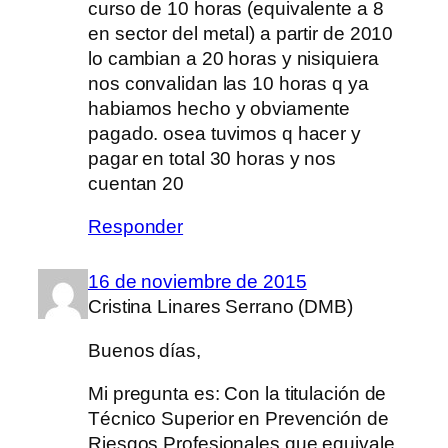
curso de 10 horas (equivalente a 8
en sector del metal) a partir de 2010
lo cambian a 20 horas y nisiquiera
nos convalidan las 10 horas q ya
habiamos hecho y obviamente
pagado. osea tuvimos q hacer y
pagar en total 30 horas y nos
cuentan 20
Responder
16 de noviembre de 2015
Cristina Linares Serrano (DMB)
Buenos días,
Mi pregunta es: Con la titulación de
Técnico Superior en Prevención de
Riesgos Profesionales que equivale