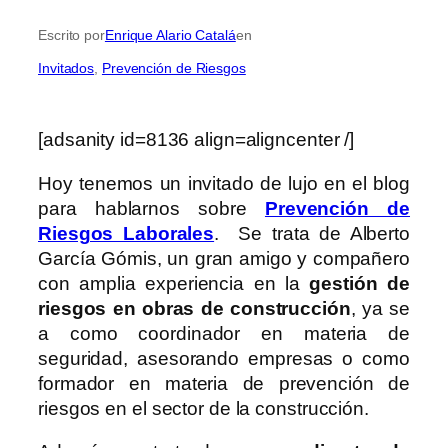
Escrito por
Enrique Alario Catalá
en
Invitados
, 
Prevención de Riesgos
[adsanity id=8136 align=aligncenter /]
Hoy tenemos un invitado de lujo en el blog
para hablarnos sobre
Prevención de
Riesgos Laborales
. Se trata de Alberto
García Gómis, un gran amigo y compañero
con amplia experiencia en la
gestión de
riesgos en obras de construcción
, ya se
a como coordinador en materia de
seguridad, asesorando empresas o como
formador en materia de prevención de
riesgos en el sector de la construcción.