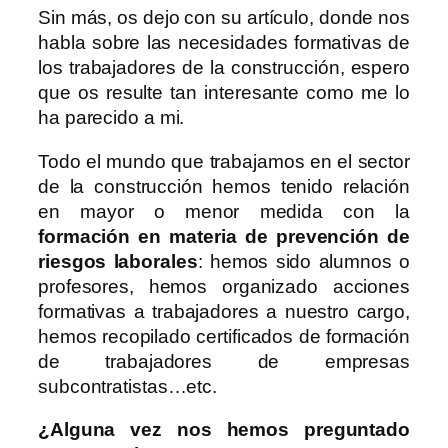
Sin más, os dejo con su artículo, donde nos
habla sobre las necesidades formativas de
los trabajadores de la construcción, espero
que os resulte tan interesante como me lo
ha parecido a mi.
Todo el mundo que trabajamos en el sector
de la construcción hemos tenido relación
en mayor o menor medida con la
formación en materia de prevención de
riesgos laborales
: hemos sido alumnos o
profesores, hemos organizado acciones
formativas a trabajadores a nuestro cargo,
hemos recopilado certificados de formación
de trabajadores de empresas
subcontratistas…etc.
¿Alguna vez nos hemos preguntado