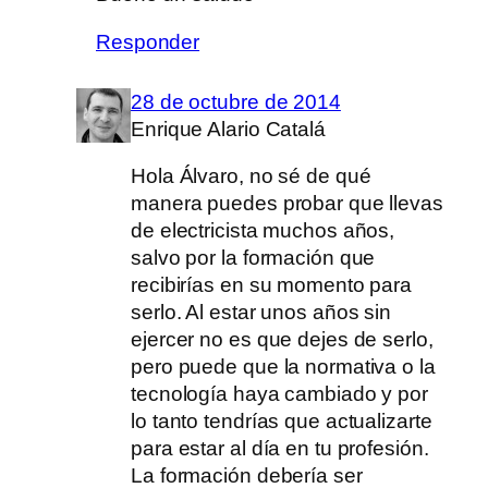
Responder
28 de octubre de 2014
Enrique Alario Catalá
Hola Álvaro, no sé de qué
manera puedes probar que llevas
de electricista muchos años,
salvo por la formación que
recibirías en su momento para
serlo. Al estar unos años sin
ejercer no es que dejes de serlo,
pero puede que la normativa o la
tecnología haya cambiado y por
lo tanto tendrías que actualizarte
para estar al día en tu profesión.
La formación debería ser