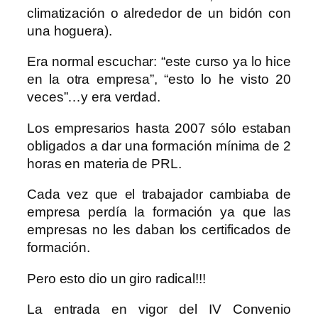
climatización o alrededor de un bidón con
una hoguera).
Era normal escuchar: “este curso ya lo hice
en la otra empresa”, “esto lo he visto 20
veces”…y era verdad.
Los empresarios hasta 2007 sólo estaban
obligados a dar una formación mínima de 2
horas en materia de PRL.
Cada vez que el trabajador cambiaba de
empresa perdía la formación ya que las
empresas no les daban los certificados de
formación.
Pero esto dio un giro radical!!!
La entrada en vigor del IV Convenio