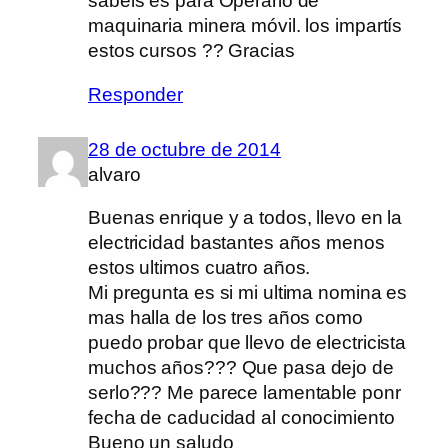
sabéis es para Operario de
maquinaria minera móvil. los impartís
estos cursos ?? Gracias
Responder
28 de octubre de 2014
alvaro
Buenas enrique y a todos, llevo en la
electricidad bastantes años menos
estos ultimos cuatro años.
Mi pregunta es si mi ultima nomina es
mas halla de los tres años como
puedo probar que llevo de electricista
muchos años??? Que pasa dejo de
serlo??? Me parece lamentable ponr
fecha de caducidad al conocimiento
Bueno un saludo