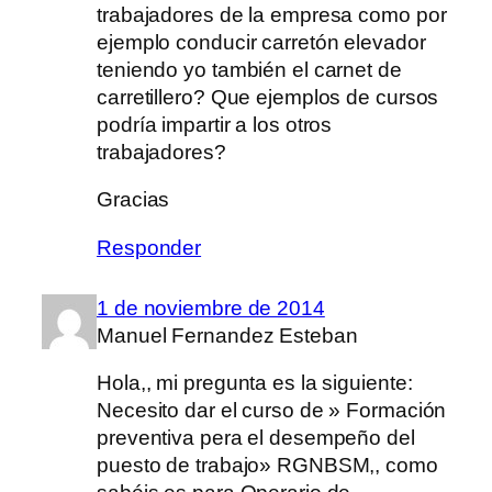
trabajadores de la empresa como por
ejemplo conducir carretón elevador
teniendo yo también el carnet de
carretillero? Que ejemplos de cursos
podría impartir a los otros
trabajadores?
Gracias
Responder
1 de noviembre de 2014
Manuel Fernandez Esteban
Hola,, mi pregunta es la siguiente:
Necesito dar el curso de » Formación
preventiva pera el desempeño del
puesto de trabajo» RGNBSM,, como