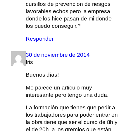
cursillos de prevencion de riesgos
lavorables echos pero la empresa
donde los hice pasan de mi,donde
los puedo conseguir.?
Responder
30 de noviembre de 2014
Iris
Buenos días!
Me parece un artículo muy
interesante pero tengo una duda.
La formación que tienes que pedir a
los trabajadores para poder entrar en
la obra tiene que ser el curso de 8h y
el de 20h, a los gremios que están