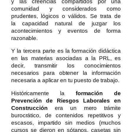
y las creencias compartidos por una
comunidad y considerados como
prudentes, lógicos o válidos. Se trata de
la capacidad natural de juzgar los
acontecimientos y eventos de forma
razonable.
Y la tercera parte es la formación didáctica
en las materias asociadas a la PRL, es
decir, transmitir los conocimientos
necesarios para obtener la información
necesaria a aplicar en tu puesto de trabajo.
Históricamente la
formación de
Prevención de Riesgos Laborales en
Construcción
era un mero trámite
burocrático, de contenidos repetitivos y
escasos, impartido sin medios (muchos
cursos se dieron en sótanos, casetas sin