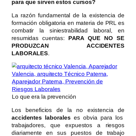
para que sirven estos cursos?
La razón fundamental de la existencia de
formación obligatoria en materia de PRL es
combatir la siniestrabilidad laboral, en
resumidas cuentas:
PARA QUE NO SE
PRODUZCAN ACCIDENTES
LABORALES
.
Lo que era la prevención
Los beneficios de la no existencia de
accidentes laborales
es obvia para los
trabajadores, que expuestos a riesgos
diariamente en sus puestos de trabajo