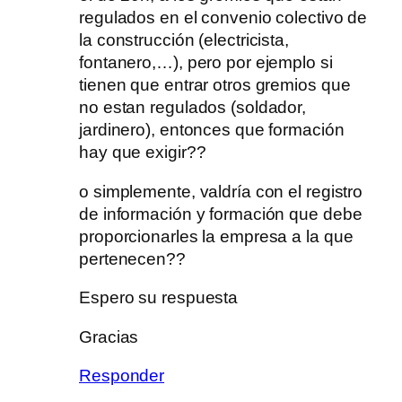
regulados en el convenio colectivo de
la construcción (electricista,
fontanero,…), pero por ejemplo si
tienen que entrar otros gremios que
no estan regulados (soldador,
jardinero), entonces que formación
hay que exigir??
o simplemente, valdría con el registro
de información y formación que debe
proporcionarles la empresa a la que
pertenecen??
Espero su respuesta
Gracias
Responder