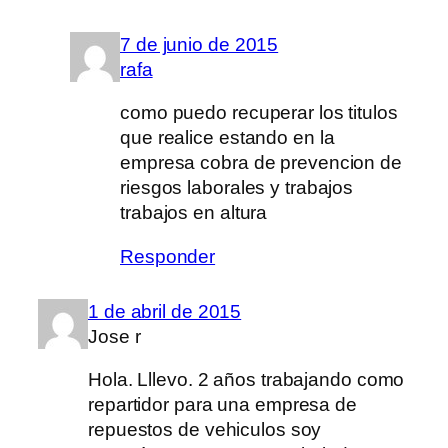
7 de junio de 2015
rafa
como puedo recuperar los titulos
que realice estando en la
empresa cobra de prevencion de
riesgos laborales y trabajos
trabajos en altura
Responder
1 de abril de 2015
Jose r
Hola. Lllevo. 2 años trabajando como
repartidor para una empresa de
repuestos de vehiculos soy