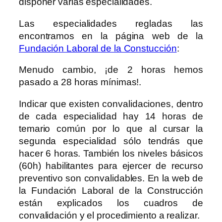
disponer varias especialidades.
Las especialidades regladas las
encontramos en la página web de la
Fundación Laboral de la Constucción
:
Menudo cambio, ¡de 2 horas hemos
pasado a 28 horas mínimas!.
Indicar que existen convalidaciones, dentro
de cada especialidad hay 14 horas de
temario común por lo que al cursar la
segunda especialidad sólo tendrás que
hacer 6 horas. También los niveles básicos
(60h) habilitantes para ejercer de recurso
preventivo son convalidables. En la web de
la Fundación Laboral de la Construcción
están explicados los cuadros de
convalidación y el procedimiento a realizar.