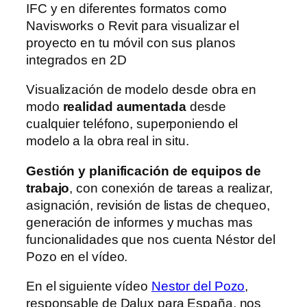
IFC y en diferentes formatos como
Navisworks o Revit para visualizar el
proyecto en tu móvil con sus planos
integrados en 2D
Visualización de modelo desde obra en
modo
realidad aumentada
desde
cualquier teléfono, superponiendo el
modelo a la obra real in situ.
Gestión y planificación de equipos de
trabajo
, con conexión de tareas a realizar,
asignación, revisión de listas de chequeo,
generación de informes y muchas mas
funcionalidades que nos cuenta Néstor del
Pozo en el vídeo.
En el siguiente vídeo
Nestor del Pozo
,
responsable de Dalux para España, nos