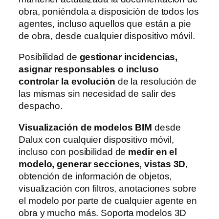
obra, poniéndola a disposición de todos los
agentes, incluso aquellos que están a pie
de obra, desde cualquier dispositivo móvil.
Posibilidad de
gestionar incidencias,
asignar responsables o incluso
controlar la evolución
de la resolución de
las mismas sin necesidad de salir des
despacho.
Visualización de modelos BIM
desde
Dalux con cualquier dispositivo móvil,
incluso con posibilidad de
medir en el
modelo, generar secciones, vistas 3D
,
obtención de información de objetos,
visualización con filtros, anotaciones sobre
el modelo por parte de cualquier agente en
obra y mucho más. Soporta modelos 3D