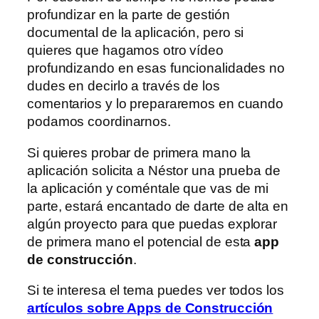
profundizar en la parte de gestión
documental de la aplicación, pero si
quieres que hagamos otro vídeo
profundizando en esas funcionalidades no
dudes en decirlo a través de los
comentarios y lo prepararemos en cuando
podamos coordinarnos.
Si quieres probar de primera mano la
aplicación solicita a Néstor una prueba de
la aplicación y coméntale que vas de mi
parte, estará encantado de darte de alta en
algún proyecto para que puedas explorar
de primera mano el potencial de esta
app
de construcción
.
Si te interesa el tema puedes ver todos los
artículos sobre Apps de Construcción