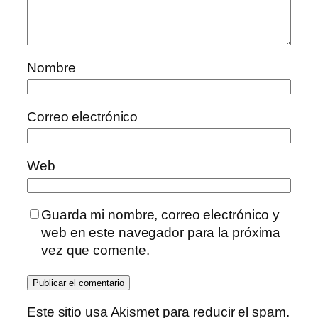
Nombre
Correo electrónico
Web
Guarda mi nombre, correo electrónico y
web en este navegador para la próxima
vez que comente.
Este sitio usa Akismet para reducir el spam.