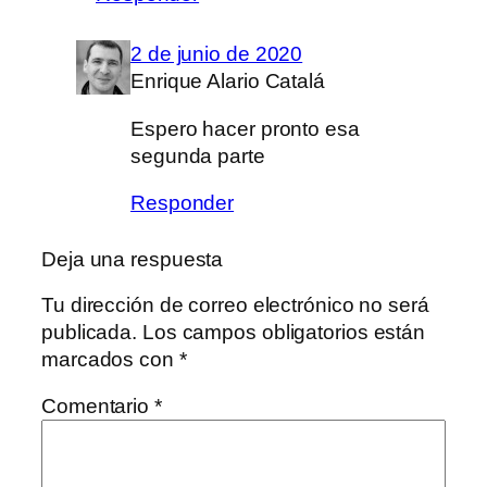
2 de junio de 2020
Enrique Alario Catalá
Espero hacer pronto esa
segunda parte
Responder
Deja una respuesta
Tu dirección de correo electrónico no será
publicada.
Los campos obligatorios están
marcados con
*
Comentario
*