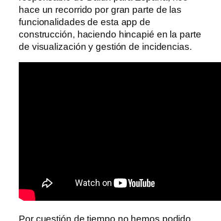
hace un recorrido por gran parte de las
funcionalidades de esta app de
construcción, haciendo hincapié en la parte
de visualización y gestión de incidencias.
Por cuestión de tiempo no hemos podido