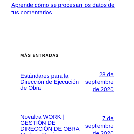
Aprende cómo se procesan los datos de
tus comentarios.
MÁS ENTRADAS
28 de
Estándares para la
Dirección de Ejecución
septiembre
de Obra
de 2020
Novaltra WORK |
7 de
GESTIÓN DE
septiembre
DIRECCIÓN DE OBRA
de 2020