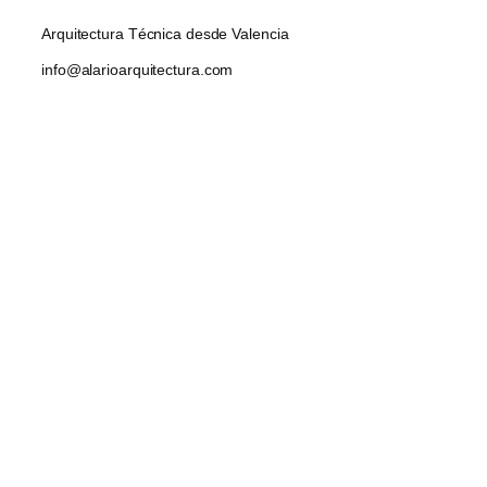
Arquitectura Técnica desde Valencia
info@alarioarquitectura.com