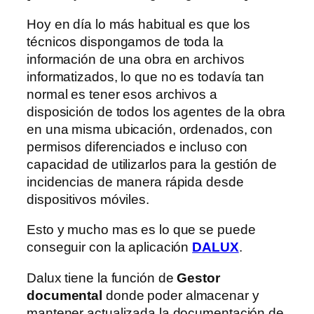
Hoy en día lo más habitual es que los
técnicos dispongamos de toda la
información de una obra en archivos
informatizados, lo que no es todavía tan
normal es tener esos archivos a
disposición de todos los agentes de la obra
en una misma ubicación, ordenados, con
permisos diferenciados e incluso con
capacidad de utilizarlos para la gestión de
incidencias de manera rápida desde
dispositivos móviles.
Esto y mucho mas es lo que se puede
conseguir con la aplicación
DALUX
.
Dalux tiene la función de
Gestor
documental
donde poder almacenar y
mantener actualizada la documentación de