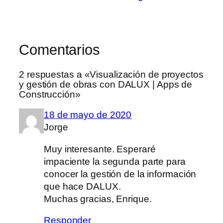
Comentarios
2 respuestas a «Visualización de proyectos
y gestión de obras con DALUX | Apps de
Construcción»
18 de mayo de 2020
Jorge
Muy interesante. Esperaré
impaciente la segunda parte para
conocer la gestión de la información
que hace DALUX.
Muchas gracias, Enrique.
Responder