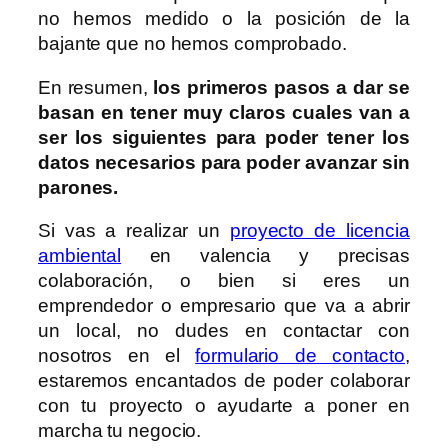
no hemos medido o la posición de la
bajante que no hemos comprobado.
En resumen,
los primeros pasos a dar se
basan en tener muy claros cuales van a
ser los siguientes para poder tener los
datos necesarios para poder avanzar sin
parones.
Si vas a realizar un
proyecto de licencia
ambiental
en valencia y precisas
colaboración, o bien si eres un
emprendedor o empresario que va a abrir
un local, no dudes en contactar con
nosotros en el
formulario de contacto
,
estaremos encantados de poder colaborar
con tu proyecto o ayudarte a poner en
marcha tu negocio.