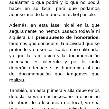
adelantar lo que podrá y lo que no podrá
hacer en su local, para que podamos
aconsejarle de la manera más fiel posible.
Además, en esta fase inicial en la que
seguramente no hemos pasado todavía ni
siquiera un
presupuesto de honorarios
,
tenemos que conocer si la actividad que se
pretende va a ser calificada o no calificada,
ya que la tramitación y la documentación
necesaria es diferente y por lo tanto
deberán adecuarse los honorarios al tipo
de documentación que tengamos que
realizar.
También, en esta primera visita deberemos
detectar si va a ser necesario la ejecución
de obras de adecuación del local, ya sea
para la propia actividad o