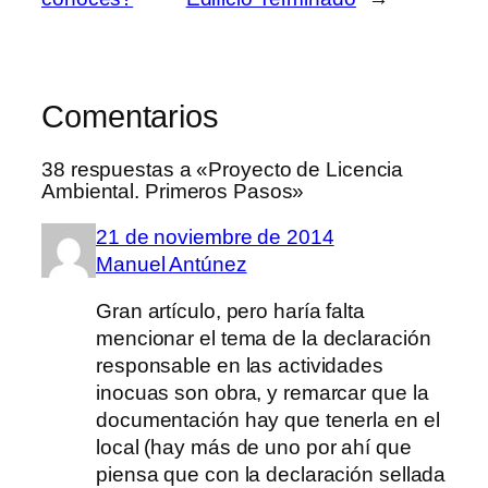
Comentarios
38 respuestas a «Proyecto de Licencia
Ambiental. Primeros Pasos»
21 de noviembre de 2014
Manuel Antúnez
Gran artículo, pero haría falta
mencionar el tema de la declaración
responsable en las actividades
inocuas son obra, y remarcar que la
documentación hay que tenerla en el
local (hay más de uno por ahí que
piensa que con la declaración sellada