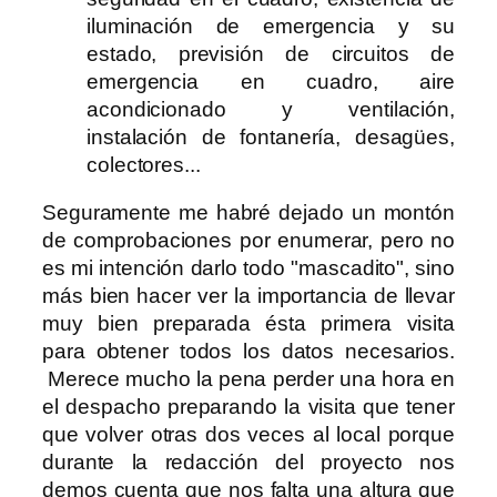
iluminación de emergencia y su
estado, previsión de circuitos de
emergencia en cuadro, aire
acondicionado y ventilación,
instalación de fontanería, desagües,
colectores...
Seguramente me habré dejado un montón
de comprobaciones por enumerar, pero no
es mi intención darlo todo "mascadito", sino
más bien hacer ver la importancia de llevar
muy bien preparada ésta primera visita
para obtener todos los datos necesarios.
Merece mucho la pena perder una hora en
el despacho preparando la visita que tener
que volver otras dos veces al local porque
durante la redacción del proyecto nos
demos cuenta que nos falta una altura que