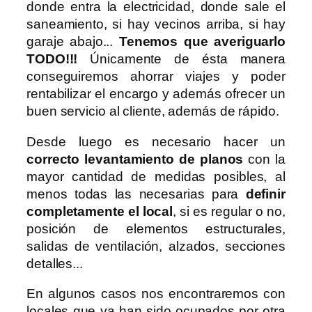
donde entra la electricidad, donde sale el
saneamiento, si hay vecinos arriba, si hay
garaje abajo...
Tenemos que averiguarlo
TODO!!!
Únicamente de ésta manera
conseguiremos ahorrar viajes y poder
rentabilizar el encargo y además ofrecer un
buen servicio al cliente, además de rápido.
Desde luego es necesario hacer un
correcto levantamiento de planos
con la
mayor cantidad de medidas posibles, al
menos todas las necesarias para
definir
completamente el local
, si es regular o no,
posición de elementos estructurales,
salidas de ventilación, alzados, secciones
detalles...
En algunos casos nos encontraremos con
locales que ya han sido ocupados por otra