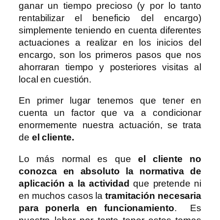
ganar un tiempo precioso (y por lo tanto
rentabilizar el beneficio del encargo)
simplemente teniendo en cuenta diferentes
actuaciones a realizar en los inicios del
encargo, son los primeros pasos que nos
ahorraran tiempo y posteriores visitas al
local en cuestión.
En primer lugar tenemos que tener en
cuenta un factor que va a condicionar
enormemente nuestra actuación, se trata
de
el cliente.
Lo más normal es que
el cliente no
conozca en absoluto la normativa de
aplicación a la actividad
que pretende ni
en muchos casos la
tramitación necesaria
para ponerla en funcionamiento
. Es