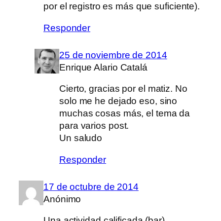
por el registro es más que suficiente).
Responder
25 de noviembre de 2014
Enrique Alario Catalá
Cierto, gracias por el matiz. No
solo me he dejado eso, sino
muchas cosas más, el tema da
para varios post.
Un saludo
Responder
17 de octubre de 2014
Anónimo
Una actividad calificada (bar)