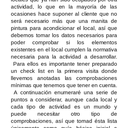
actividad, lo que en la mayoría de las
ocasiones hace suponer al cliente que no
será necesario más que una manita de
pintura para acondicionar el local, así que
debemos tomar los datos necesarios para
poder comprobar si los elementos
existentes en el local cumplen la normativa
necesaria para la actividad a desarrollar.
Para ellos es importante tener preparado
un check list en la primera visita donde
llevemos anotadas las comprobaciones
mínimas que tenemos que tener en cuenta.
A continuación enumeraré una serie de
puntos a considerar, aunque cada local y
cada tipo de actividad es un mundo y
puede necesitar otro tipo de
comprobaciones, así que tomad ésta lista