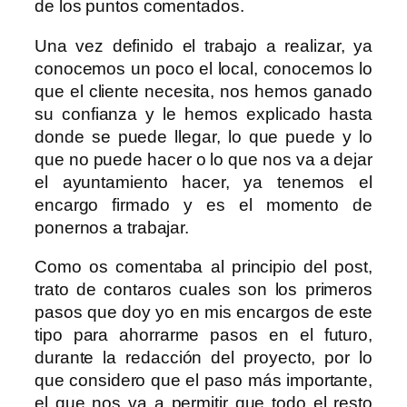
de los puntos comentados.
Una vez definido el trabajo a realizar, ya
conocemos un poco el local, conocemos lo
que el cliente necesita, nos hemos ganado
su confianza y le hemos explicado hasta
donde se puede llegar, lo que puede y lo
que no puede hacer o lo que nos va a dejar
el ayuntamiento hacer, ya tenemos el
encargo firmado y es el momento de
ponernos a trabajar.
Como os comentaba al principio del post,
trato de contaros cuales son los primeros
pasos que doy yo en mis encargos de este
tipo para ahorrarme pasos en el futuro,
durante la redacción del proyecto, por lo
que considero que el paso más importante,
el que nos va a permitir que todo el resto