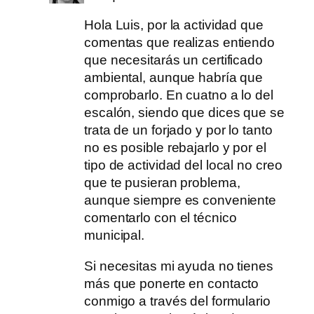
Hola Luis, por la actividad que
comentas que realizas entiendo
que necesitarás un certificado
ambiental, aunque habría que
comprobarlo. En cuatno a lo del
escalón, siendo que dices que se
trata de un forjado y por lo tanto
no es posible rebajarlo y por el
tipo de actividad del local no creo
que te pusieran problema,
aunque siempre es conveniente
comentarlo con el técnico
municipal.
Si necesitas mi ayuda no tienes
más que ponerte en contacto
conmigo a través del formulario