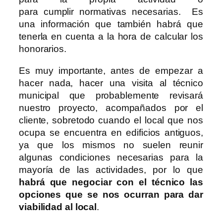
para cumplir normativas necesarias. Es
una información que también habrá que
tenerla en cuenta a la hora de calcular los
honorarios.
Es muy importante, antes de empezar a
hacer nada, hacer una visita al técnico
municipal que probablemente revisará
nuestro proyecto, acompañados por el
cliente, sobretodo cuando el local que nos
ocupa se encuentra en edificios antiguos,
ya que los mismos no suelen reunir
algunas condiciones necesarias para la
mayoría de las actividades, por lo que
habrá que negociar con el técnico las
opciones que se nos ocurran para dar
viabilidad al local
.