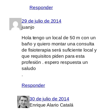
Responder
29 de julio de 2014
juanjo
Hola tengo un local de 50 m con un
baño y quiero montar una consulta
de fisioterapia será suficiente local y
que requisitos piden para esta
profesión . espero respuesta un
saludo
.
Responder
30 de julio de 2014
Enrique Alario Catalá