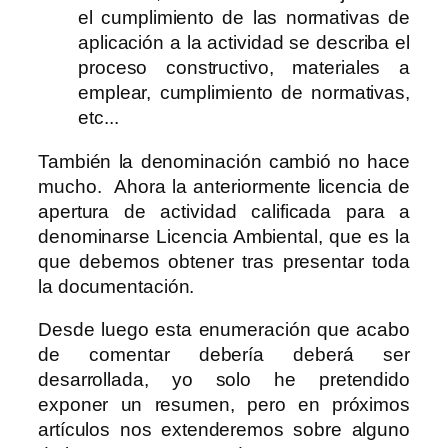
el cumplimiento de las normativas de
aplicación a la actividad se describa el
proceso constructivo, materiales a
emplear, cumplimiento de normativas,
etc...
También la denominación cambió no hace
mucho. Ahora la anteriormente licencia de
apertura de actividad calificada para a
denominarse Licencia Ambiental, que es la
que debemos obtener tras presentar toda
la documentación.
Desde luego esta enumeración que acabo
de comentar debería deberá ser
desarrollada, yo solo he pretendido
exponer un resumen, pero en próximos
artículos nos extenderemos sobre alguno