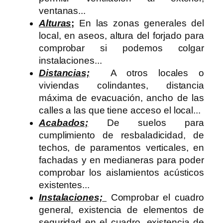
ventanas...
Alturas
;
En las zonas generales del
local, en aseos, altura del forjado para
comprobar si podemos colgar
instalaciones...
Distancias;
A otros locales o
viviendas colindantes, distancia
máxima de evacuación, ancho de las
calles a las que tiene acceso el local...
Acabados;
De suelos para
cumplimiento de resbaladicidad, de
techos, de paramentos verticales, en
fachadas y en medianeras para poder
comprobar los aislamientos acústicos
existentes...
Instalaciones;
Comprobar el cuadro
general, existencia de elementos de
seguridad en el cuadro, existencia de