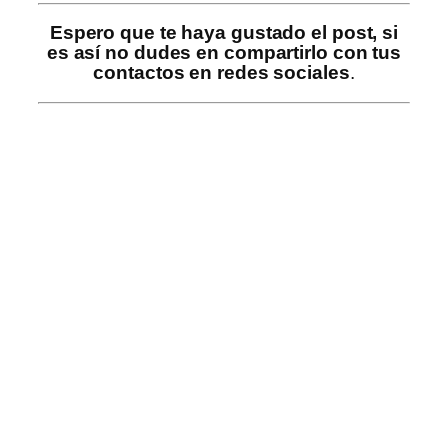
Espero que te haya gustado el post, si
es así no dudes en compartirlo con tus
contactos en redes sociales
.