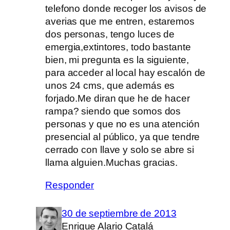
telefono donde recoger los avisos de
averias que me entren, estaremos
dos personas, tengo luces de
emergia,extintores, todo bastante
bien, mi pregunta es la siguiente,
para acceder al local hay escalón de
unos 24 cms, que además es
forjado.Me diran que he de hacer
rampa? siendo que somos dos
personas y que no es una atención
presencial al público, ya que tendre
cerrado con llave y solo se abre si
llama alguien.Muchas gracias.
Responder
30 de septiembre de 2013
Enrique Alario Catalá