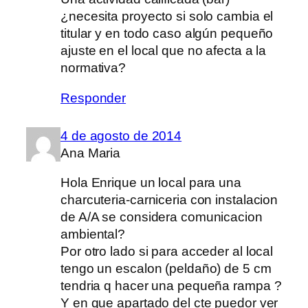
¿necesita proyecto si solo cambia el
titular y en todo caso algún pequeño
ajuste en el local que no afecta a la
normativa?
Responder
4 de agosto de 2014
Ana Maria
Hola Enrique un local para una
charcuteria-carniceria con instalacion
de A/A se considera comunicacion
ambiental?
Por otro lado si para acceder al local
tengo un escalon (peldaño) de 5 cm
tendria q hacer una pequeña rampa ?
Y en que apartado del cte puedor ver