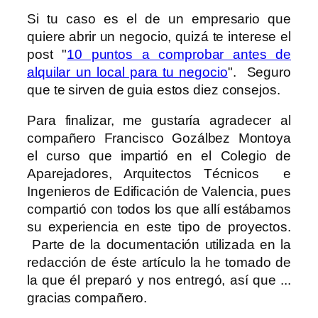
Si tu caso es el de un empresario que
quiere abrir un negocio, quizá te interese el
post "
10 puntos a comprobar antes de
alquilar un local para tu negocio
". Seguro
que te sirven de guia estos diez consejos.
Para finalizar, me gustaría agradecer al
compañero Francisco Gozálbez Montoya
el curso que impartió en el Colegio de
Aparejadores, Arquitectos Técnicos e
Ingenieros de Edificación de Valencia, pues
compartió con todos los que allí estábamos
su experiencia en este tipo de proyectos.
Parte de la documentación utilizada en la
redacción de éste artículo la he tomado de
la que él preparó y nos entregó, así que ...
gracias compañero.