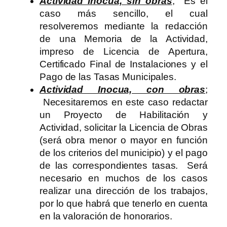
Actividad Inocua, sin obras
; Es el
caso más sencillo, el cual
resolveremos mediante la redacción
de una Memoria de la Actividad,
impreso de Licencia de Apertura,
Certificado Final de Instalaciones y el
Pago de las Tasas Municipales.
Actividad Inocua, con obras
;
Necesitaremos en este caso redactar
un Proyecto de Habilitación y
Actividad, solicitar la Licencia de Obras
(será obra menor o mayor en función
de los criterios del municipio) y el pago
de las correspondientes tasas. Será
necesario en muchos de los casos
realizar una dirección de los trabajos,
por lo que habrá que tenerlo en cuenta
en la valoración de honorarios.