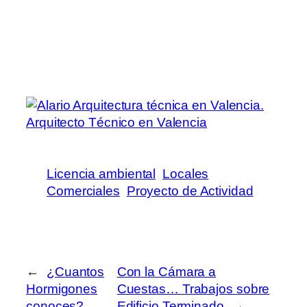
Licencia ambiental
Locales
Comerciales
Proyecto de Actividad
←
¿Cuantos
Con la Cámara a
Hormigones
Cuestas… Trabajos sobre
conoces?
Edificio Terminado
→