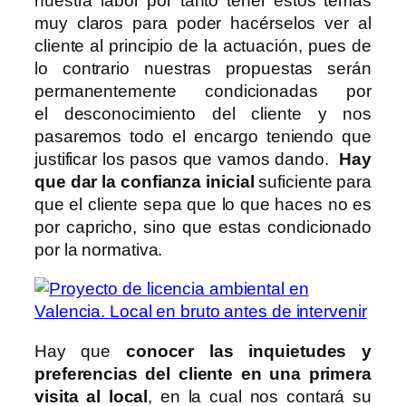
nuestra labor por tanto tener estos temas
muy claros para poder hacérselos ver al
cliente al principio de la actuación, pues de
lo contrario nuestras propuestas serán
permanentemente condicionadas por
el desconocimiento del cliente y nos
pasaremos todo el encargo teniendo que
justificar los pasos que vamos dando.
Hay
que dar la confianza inicial
suficiente para
que el cliente sepa que lo que haces no es
por capricho, sino que estas condicionado
por la normativa.
Hay que
conocer las inquietudes y
preferencias del cliente en una primera
visita al local
, en la cual nos contará su