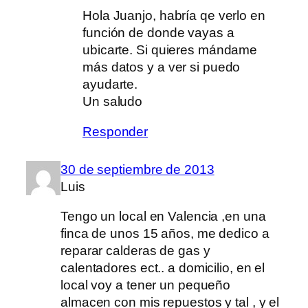
Hola Juanjo, habría qe verlo en
función de donde vayas a
ubicarte. Si quieres mándame
más datos y a ver si puedo
ayudarte.
Un saludo
Responder
30 de septiembre de 2013
Luis
Tengo un local en Valencia ,en una
finca de unos 15 años, me dedico a
reparar calderas de gas y
calentadores ect.. a domicilio, en el
local voy a tener un pequeño
almacen con mis repuestos y tal , y el