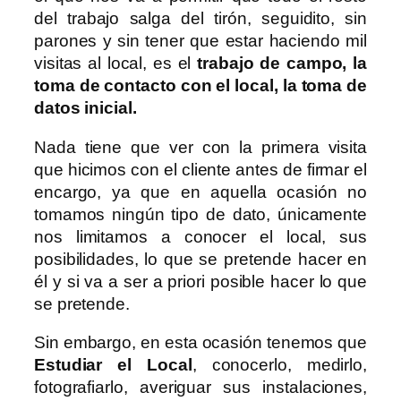
del trabajo salga del tirón, seguidito, sin
parones y sin tener que estar haciendo mil
visitas al local, es el
trabajo de campo, la
toma de contacto con el local, la toma de
datos inicial.
Nada tiene que ver con la primera visita
que hicimos con el cliente antes de firmar el
encargo, ya que en aquella ocasión no
tomamos ningún tipo de dato, únicamente
nos limitamos a conocer el local, sus
posibilidades, lo que se pretende hacer en
él y si va a ser a priori posible hacer lo que
se pretende.
Sin embargo, en esta ocasión tenemos que
Estudiar el Local
, conocerlo, medirlo,
fotografiarlo, averiguar sus instalaciones,