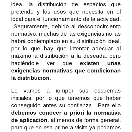
idea, la distribución de espacios que
pretende y los usos que necesita en el
local para el funcionamiento de la actividad.
Seguramente, debido al desconocimiento
normativo, muchas de las exigencias no las
habrá contemplado en su distribución ideal,
por lo que hay que intentar adecuar al
máximo la distribución a la deseada, pero
haciéndole ver que
existen unas
exigencias normativas que condicionan
la distribución
.
Le vamos a romper sus esquemas
iniciales, por lo que tenemos que haber
conseguido antes su confianza. Para ello
debemos conocer a priori la normativa
de aplicación
, al menos de forma general,
para que en esa primera visita ya podamos