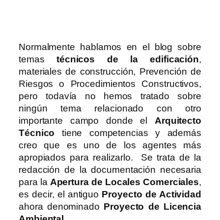
Normalmente hablamos en el blog sobre
temas
técnicos de la edificación
,
materiales de construcción, Prevención de
Riesgos o Procedimientos Constructivos,
pero todavía no hemos tratado sobre
ningún tema relacionado con otro
importante campo donde el
Arquitecto
Técnico
tiene competencias y además
creo que es uno de los agentes más
apropiados para realizarlo. Se trata de la
redacción de la documentación necesaria
para la
Apertura de Locales Comerciales
,
es decir, el antiguo
Proyecto de Actividad
ahora denominado
Proyecto de Licencia
Ambiental
.