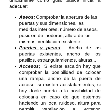
únicamente como guía básica inicial a
adecuar:
Aseos;
Comprobar la apertura de las
puertas y sus dimensiones, las
medidas interiores, número de aseos,
posición de inodoros, altura de los
mismos, ventilación existente...
Puertas y pasos
; Ancho de las
puertas existentes, ancho de los
pasillos, estrangulamientos, alturas...
Accesos;
Si existe escalón hay que
comprobar la posibilidad de colocar
una rampa, ancho de la puerta de
acceso, si existen acristalamientos, si
hay doble puerta o la posibilidad de
colocarla en caso de que estemos
haciendo un local ruidoso, altura para
permitir ventilación al exterior,