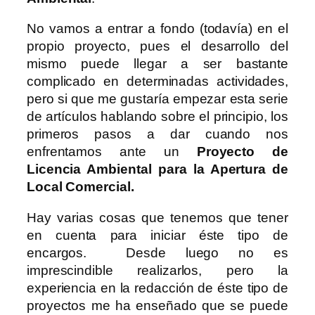
No vamos a entrar a fondo (todavía) en el
propio proyecto, pues el desarrollo del
mismo puede llegar a ser bastante
complicado en determinadas actividades,
pero si que me gustaría empezar esta serie
de artículos hablando sobre el principio, los
primeros pasos a dar cuando nos
enfrentamos ante un
Proyecto de
Licencia Ambiental para la Apertura de
Local Comercial.
Hay varias cosas que tenemos que tener
en cuenta para iniciar éste tipo de
encargos. Desde luego no es
imprescindible realizarlos, pero la
experiencia en la redacción de éste tipo de
proyectos me ha enseñado que se puede