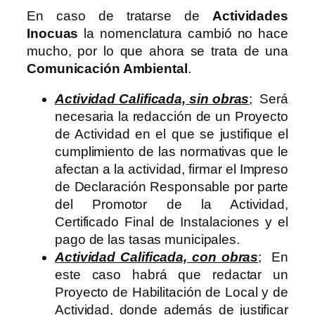
En caso de tratarse de
Actividades
Inocuas
la nomenclatura cambió no hace
mucho, por lo que ahora se trata de una
Comunicación Ambiental
.
Actividad Calificada, sin obras
; Será
necesaria la redacción de un Proyecto
de Actividad en el que se justifique el
cumplimiento de las normativas que le
afectan a la actividad, firmar el Impreso
de Declaración Responsable por parte
del Promotor de la Actividad,
Certificado Final de Instalaciones y el
pago de las tasas municipales.
Actividad Calificada, con obras
; En
este caso habrá que redactar un
Proyecto de Habilitación de Local y de
Actividad, donde además de justificar