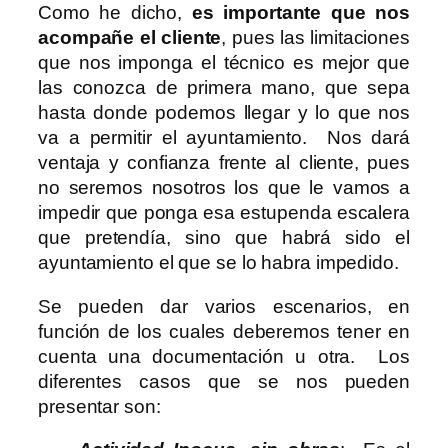
Como he dicho,
es importante que nos
acompañe el cliente
, pues las limitaciones
que nos imponga el técnico es mejor que
las conozca de primera mano, que sepa
hasta donde podemos llegar y lo que nos
va a permitir el ayuntamiento. Nos dará
ventaja y confianza frente al cliente, pues
no seremos nosotros los que le vamos a
impedir que ponga esa estupenda escalera
que pretendía, sino que habrá sido el
ayuntamiento el que se lo habra impedido.
Se pueden dar varios escenarios, en
función de los cuales deberemos tener en
cuenta una documentación u otra. Los
diferentes casos que se nos pueden
presentar son: