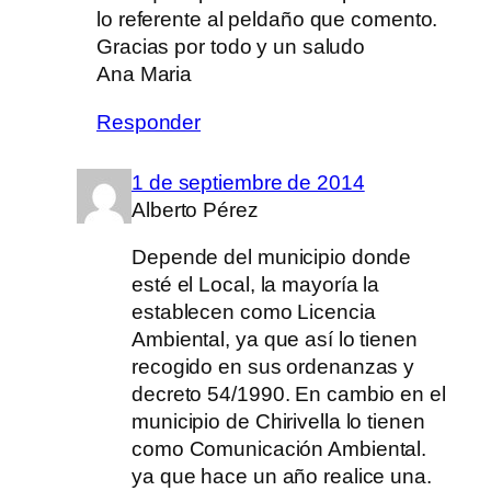
lo referente al peldaño que comento.
Gracias por todo y un saludo
Ana Maria
Responder
1 de septiembre de 2014
Alberto Pérez
Depende del municipio donde
esté el Local, la mayoría la
establecen como Licencia
Ambiental, ya que así lo tienen
recogido en sus ordenanzas y
decreto 54/1990. En cambio en el
municipio de Chirivella lo tienen
como Comunicación Ambiental.
ya que hace un año realice una.