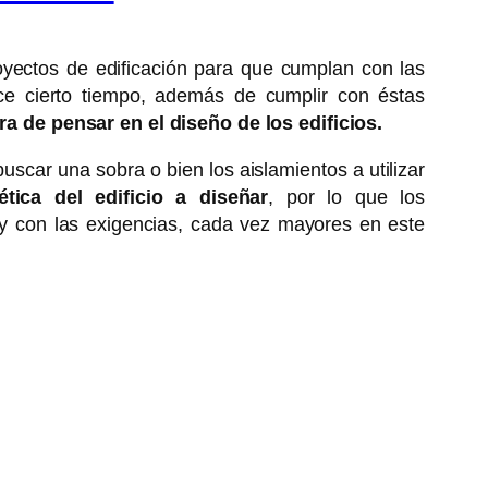
royectos de edificación para que cumplan con las
ace cierto tiempo, además de cumplir con éstas
 de pensar en el diseño de los edificios.
scar una sobra o bien los aislamientos a utilizar
tica del edificio a diseñar
, por lo que los
 y con las exigencias, cada vez mayores en este