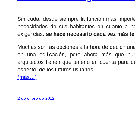
Sin duda, desde siempre la función más importan
necesidades de sus habitantes en cuanto a hab
exigencias,
se hace necesario cada vez más ten
Muchas son las opciones a la hora de decidir una
en una edificación, pero ahora más que n
arquitectos tienen que tenerlo en cuenta para 
aspecto, de los futuros usuarios.
(más…)
2 de enero de 2012