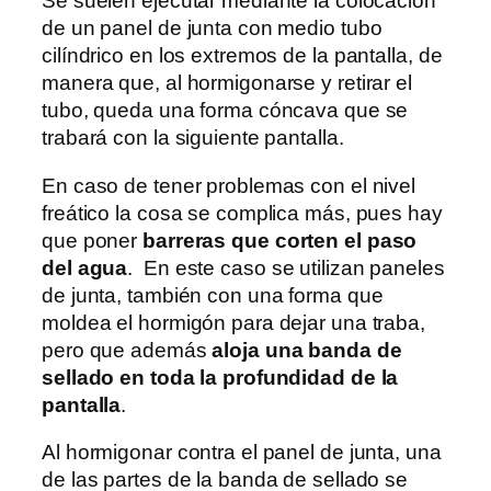
Se suelen ejecutar mediante la colocación
de un panel de junta con medio tubo
cilíndrico en los extremos de la pantalla, de
manera que, al hormigonarse y retirar el
tubo, queda una forma cóncava que se
trabará con la siguiente pantalla.
En caso de tener problemas con el nivel
freático la cosa se complica más, pues hay
que poner
barreras que corten el paso
del agua
. En este caso se utilizan paneles
de junta, también con una forma que
moldea el hormigón para dejar una traba,
pero que además
aloja una banda de
sellado en toda la profundidad de la
pantalla
.
Al hormigonar contra el panel de junta, una
de las partes de la banda de sellado se