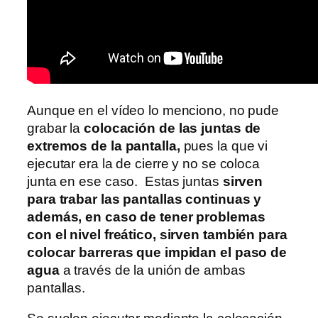
Aunque en el vídeo lo menciono, no pude
grabar la
colocación de las juntas de
extremos de la pantalla,
pues la que vi
ejecutar era la de cierre y no se coloca
junta en ese caso. Estas juntas
sirven
para trabar las pantallas continuas y
además, en caso de tener problemas
con el nivel freático, sirven también para
colocar barreras que impidan el paso de
agua
a través de la unión de ambas
pantallas.