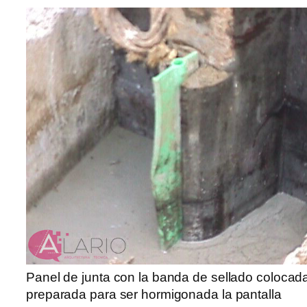
Panel de junta con la banda de sellado colocad
preparada para ser hormigonada la pantalla