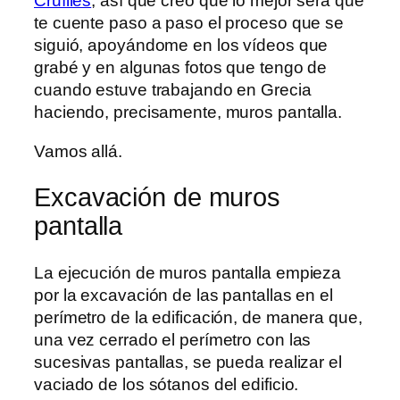
Cruïlles
, así que creo que lo mejor será que
te cuente paso a paso el proceso que se
siguió, apoyándome en los vídeos que
grabé y en algunas fotos que tengo de
cuando estuve trabajando en Grecia
haciendo, precisamente, muros pantalla.
Vamos allá.
Excavación de muros
pantalla
La ejecución de muros pantalla empieza
por la excavación de las pantallas en el
perímetro de la edificación, de manera que,
una vez cerrado el perímetro con las
sucesivas pantallas, se pueda realizar el
vaciado de los sótanos del edificio.