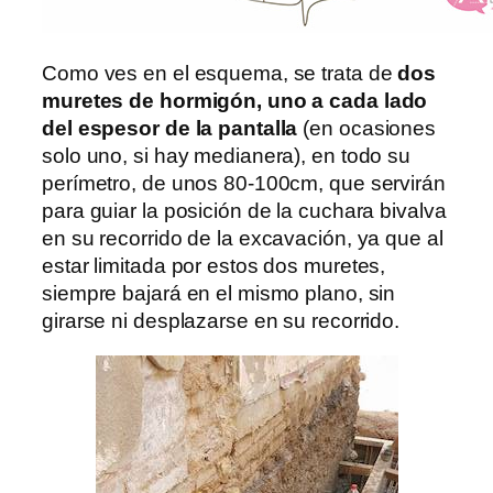
Como ves en el esquema, se trata de
dos
muretes de hormigón, uno a cada lado
del espesor de la pantalla
(en ocasiones
solo uno, si hay medianera), en todo su
perímetro, de unos 80-100cm, que servirán
para guiar la posición de la cuchara bivalva
en su recorrido de la excavación, ya que al
estar limitada por estos dos muretes,
siempre bajará en el mismo plano, sin
girarse ni desplazarse en su recorrido.