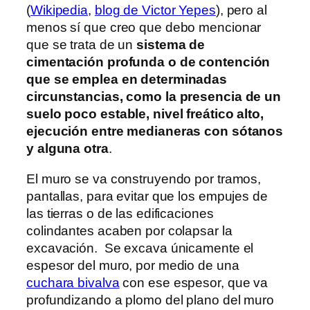
(
Wikipedia
,
blog de Victor Yepes
), pero al
menos sí que creo que debo mencionar
que se trata de un
sistema de
cimentación profunda o de contención
que se emplea en determinadas
circunstancias, como la presencia de un
suelo poco estable, nivel freático alto,
ejecución entre medianeras con sótanos
y alguna otra
.
El muro se va construyendo por tramos,
pantallas, para evitar que los empujes de
las tierras o de las edificaciones
colindantes acaben por colapsar la
excavación. Se excava únicamente el
espesor del muro, por medio de una
cuchara bivalva
con ese espesor, que va
profundizando a plomo del plano del muro