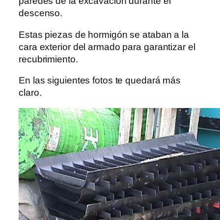
paredes de la excavación durante el
descenso.
Estas piezas de hormigón se ataban a la
cara exterior del armado para garantizar el
recubrimiento.
En las siguientes fotos te quedará más
claro.