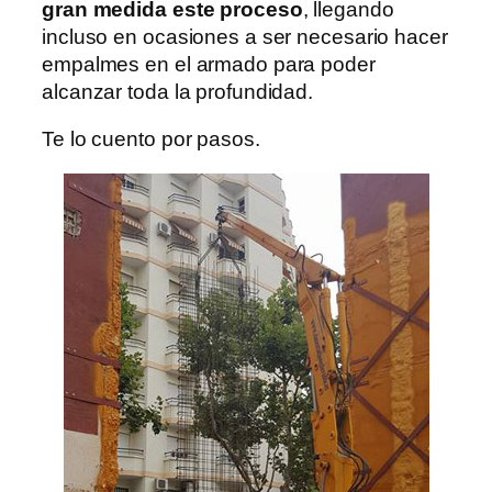
gran medida este proceso
, llegando
incluso en ocasiones a ser necesario hacer
empalmes en el armado para poder
alcanzar toda la profundidad.
Te lo cuento por pasos.