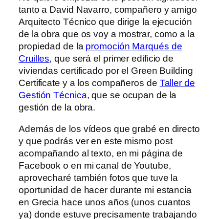
tanto a David Navarro, compañero y amigo
Arquitecto Técnico que dirige la ejecución
de la obra que os voy a mostrar, como a la
propiedad de la
promoción Marqués de
Cruilles
, que será el primer edificio de
viviendas certificado por el Green Building
Certificate y a los compañeros de
Taller de
Gestión Técnica
, que se ocupan de la
gestión de la obra.
Además de los vídeos que grabé en directo
y que podrás ver en este mismo post
acompañando al texto, en mi página de
Facebook o en mi canal de Youtube,
aprovecharé también fotos que tuve la
oportunidad de hacer durante mi estancia
en Grecia hace unos años (unos cuantos
ya) donde estuve precisamente trabajando