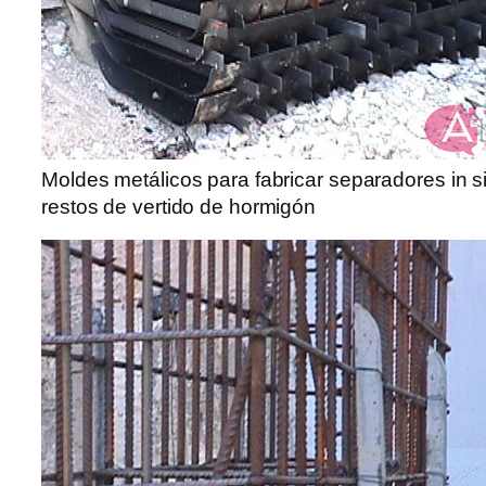
Moldes metálicos para fabricar separadores in s
restos de vertido de hormigón