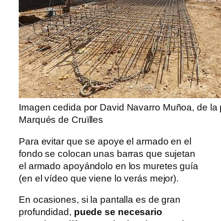
Imagen cedida por David Navarro Muñoa, de la
Marqués de Cruïlles
Para evitar que se apoye el armado en el
fondo se colocan unas barras que sujetan
el armado apoyándolo en los muretes guía
(en el vídeo que viene lo verás mejor).
En ocasiones, si la pantalla es de gran
profundidad,
puede se necesario