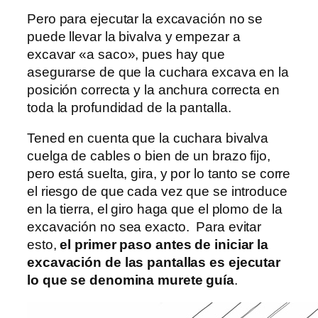
Pero para ejecutar la excavación no se
puede llevar la bivalva y empezar a
excavar «a saco», pues hay que
asegurarse de que la cuchara excava en la
posición correcta y la anchura correcta en
toda la profundidad de la pantalla.
Tened en cuenta que la cuchara bivalva
cuelga de cables o bien de un brazo fijo,
pero está suelta, gira, y por lo tanto se corre
el riesgo de que cada vez que se introduce
en la tierra, el giro haga que el plomo de la
excavación no sea exacto. Para evitar
esto,
el primer paso antes de iniciar la
excavación de las pantallas es ejecutar
lo que se denomina murete guía
.