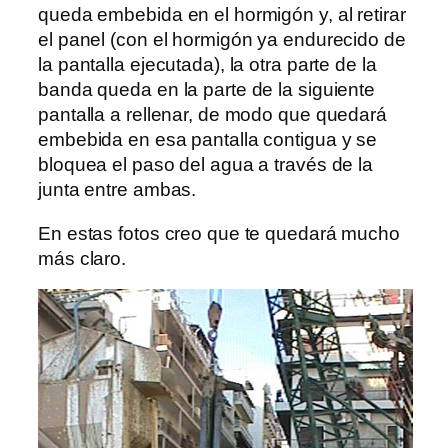
queda embebida en el hormigón y, al retirar
el panel (con el hormigón ya endurecido de
la pantalla ejecutada), la otra parte de la
banda queda en la parte de la siguiente
pantalla a rellenar, de modo que quedará
embebida en esa pantalla contigua y se
bloquea el paso del agua a través de la
junta entre ambas.
En estas fotos creo que te quedará mucho
más claro.