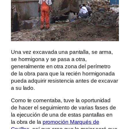
Una vez excavada una pantalla, se arma,
se hormigona y se pasa a otra,
generalmente en otra zona del perímetro
de la obra para que la recién hormigonada
pueda adquirir resistencia antes de excavar
a su lado.
Como te comentaba, tuve la oportunidad
de hacer el seguimiento de varias fases de
la ejecución de una de estas pantallas en
la obra de la
promoción Marqués de