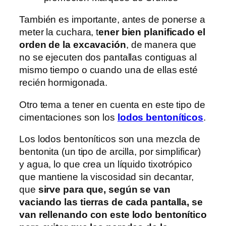
También es importante, antes de ponerse a
meter la cuchara, t
ener bien planificado el
orden de la excavación
, de manera que
no se ejecuten dos pantallas contiguas al
mismo tiempo o cuando una de ellas esté
recién hormigonada.
Otro tema a tener en cuenta en este tipo de
cimentaciones son los
lodos bentoníticos
.
Los lodos bentoníticos son una mezcla de
bentonita (un tipo de arcilla, por simplificar)
y agua, lo que crea un líquido tixotrópico
que mantiene la viscosidad sin decantar,
que
sirve para que, según se van
vaciando las tierras de cada pantalla, se
van rellenando con este lodo bentonítico