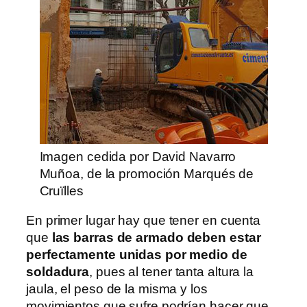
Imagen cedida por David Navarro
Muñoa, de la promoción Marqués de
Cruïlles
En primer lugar hay que tener en cuenta
que
las barras de armado deben estar
perfectamente unidas por medio de
soldadura
, pues al tener tanta altura la
jaula, el peso de la misma y los
movimientos que sufre podrían hacer que