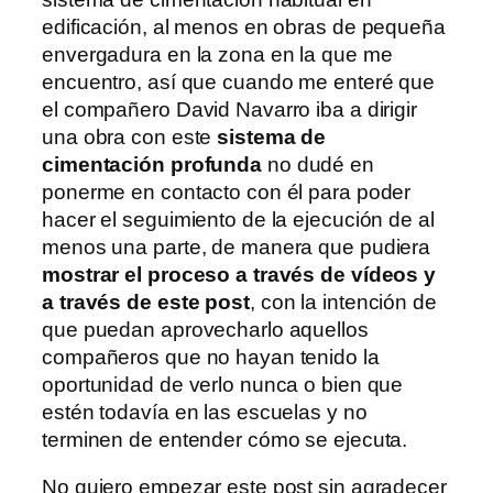
edificación, al menos en obras de pequeña
envergadura en la zona en la que me
encuentro, así que cuando me enteré que
el compañero David Navarro iba a dirigir
una obra con este
sistema de
cimentación profunda
no dudé en
ponerme en contacto con él para poder
hacer el seguimiento de la ejecución de al
menos una parte, de manera que pudiera
mostrar el proceso a través de vídeos y
a través de este post
, con la intención de
que puedan aprovecharlo aquellos
compañeros que no hayan tenido la
oportunidad de verlo nunca o bien que
estén todavía en las escuelas y no
terminen de entender cómo se ejecuta.
No quiero empezar este post sin agradecer