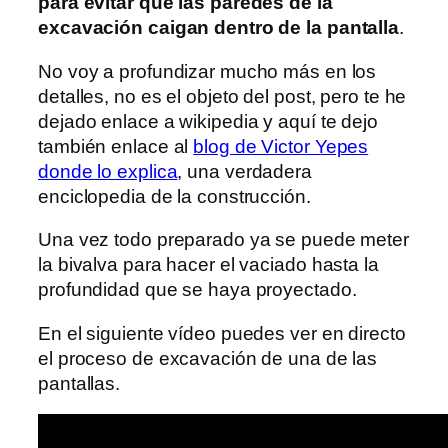
para evitar que las paredes de la
excavación caigan dentro de la pantalla
.
No voy a profundizar mucho más en los
detalles, no es el objeto del post, pero te he
dejado enlace a wikipedia y aquí te dejo
también enlace al
blog de Victor Yepes
donde lo explica
, una verdadera
enciclopedia de la construcción.
Una vez todo preparado ya se puede meter
la bivalva para hacer el vaciado hasta la
profundidad que se haya proyectado.
En el siguiente vídeo puedes ver en directo
el proceso de excavación de una de las
pantallas.