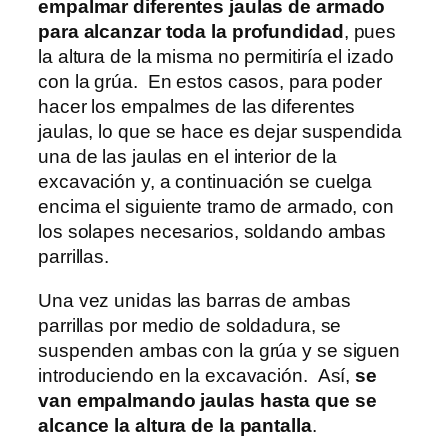
empalmar diferentes jaulas de armado
para alcanzar toda la profundidad
, pues
la altura de la misma no permitiría el izado
con la grúa. En estos casos, para poder
hacer los empalmes de las diferentes
jaulas, lo que se hace es dejar suspendida
una de las jaulas en el interior de la
excavación y, a continuación se cuelga
encima el siguiente tramo de armado, con
los solapes necesarios, soldando ambas
parrillas.
Una vez unidas las barras de ambas
parrillas por medio de soldadura, se
suspenden ambas con la grúa y se siguen
introduciendo en la excavación. Así,
se
van empalmando jaulas hasta que se
alcance la altura de la pantalla
.