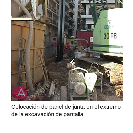
Colocación de panel de junta en el extremo
de la excavación de pantalla