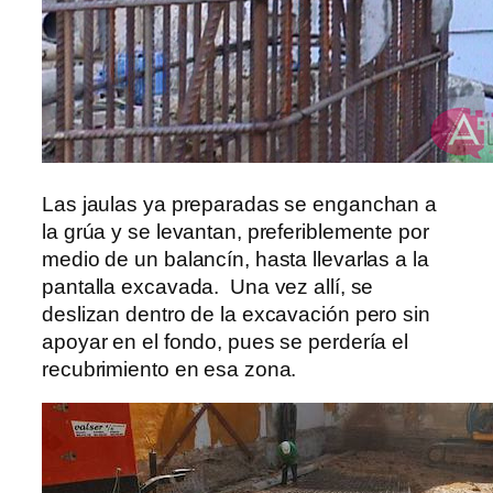
Las jaulas ya preparadas se enganchan a
la grúa y se levantan, preferiblemente por
medio de un balancín, hasta llevarlas a la
pantalla excavada. Una vez allí, se
deslizan dentro de la excavación pero sin
apoyar en el fondo, pues se perdería el
recubrimiento en esa zona.