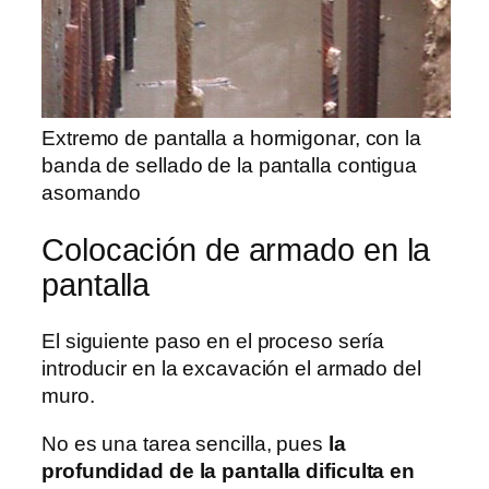
Extremo de pantalla a hormigonar, con la
banda de sellado de la pantalla contigua
asomando
Colocación de armado en la
pantalla
El siguiente paso en el proceso sería
introducir en la excavación el armado del
muro.
No es una tarea sencilla, pues
la
profundidad de la pantalla dificulta en