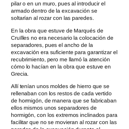
pilar o en un muro, pues al introducir el
armado dentro de la excavación se
soltarían al rozar con las paredes.
En la obra que estuve de Marqués de
Cruïlles no era necesario la colocación de
separadores, pues el ancho de la
excavación era suficiente para garantizar el
recubrimiento, pero me llamó la atención
cómo lo hacían en la obra que estuve en
Grecia.
Allí tenían unos moldes de hierro que se
rellenaban con los restos de cada vertido
de hormigón, de manera que se fabricaban
ellos mismos unos separadores de
hormigón, con los extremos inclinados para
facilitar que no se movieran al rozar con las