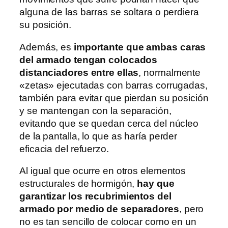
alguna de las barras se soltara o perdiera
su posición.
Además, es
importante que ambas caras
del armado tengan colocados
distanciadores entre ellas
, normalmente
«zetas» ejecutadas con barras corrugadas,
también para evitar que pierdan su posición
y se mantengan con la separación,
evitando que se quedan cerca del núcleo
de la pantalla, lo que as haría perder
eficacia del refuerzo.
Al igual que ocurre en otros elementos
estructurales de hormigón,
hay que
garantizar los recubrimientos del
armado por medio de separadores
, pero
no es tan sencillo de colocar como en un