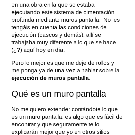
en una obra en la que se estaba
ejecutando este sistema de cimentación
profunda mediante muros pantalla. No les
tengáis en cuenta las condiciones de
ejecución (cascos y demás), allí se
trabajaba muy diferente a lo que se hace
(¿?) aquí hoy en día.
Pero lo mejor es que me deje de rollos y
me ponga ya de una vez a hablar sobre la
ejecución de muros pantalla
.
Qué es un muro pantalla
No me quiero extender contándote lo que
es un muro pantalla, es algo que es fácil de
encontrar y que seguramente te lo
explicarán mejor que yo en otros sitios