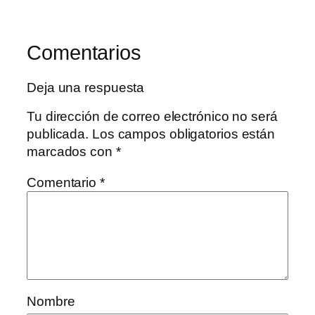
Comentarios
Deja una respuesta
Tu dirección de correo electrónico no será
publicada.
Los campos obligatorios están
marcados con
*
Comentario
*
Nombre