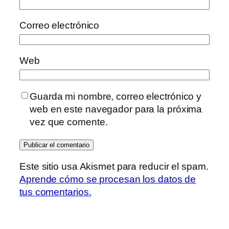
Correo electrónico
Web
Guarda mi nombre, correo electrónico y
web en este navegador para la próxima
vez que comente.
Este sitio usa Akismet para reducir el spam.
Aprende cómo se procesan los datos de
tus comentarios.