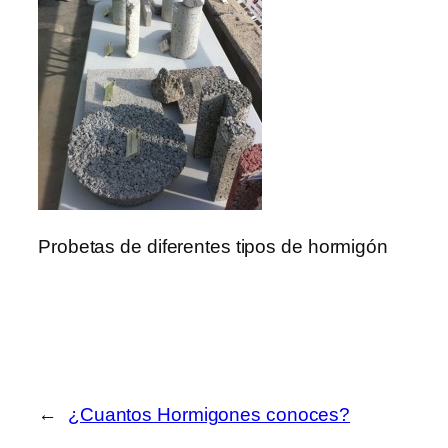
Probetas de diferentes tipos de hormigón
←
¿Cuantos Hormigones conoces?