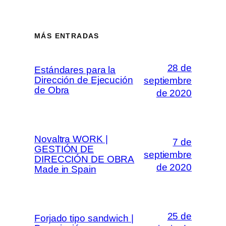
MÁS ENTRADAS
28 de
Estándares para la
Dirección de Ejecución
septiembre
de Obra
de 2020
Novaltra WORK |
7 de
GESTIÓN DE
septiembre
DIRECCIÓN DE OBRA
de 2020
Made in Spain
25 de
Forjado tipo sandwich |