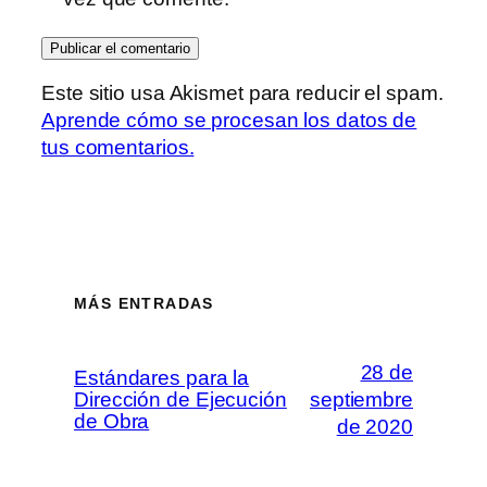
Este sitio usa Akismet para reducir el spam.
Aprende cómo se procesan los datos de
tus comentarios.
MÁS ENTRADAS
28 de
Estándares para la
Dirección de Ejecución
septiembre
de Obra
de 2020