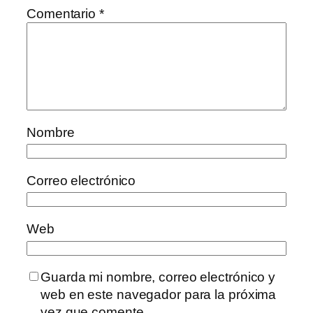
Comentario
*
Nombre
Correo electrónico
Web
Guarda mi nombre, correo electrónico y
web en este navegador para la próxima
vez que comente.