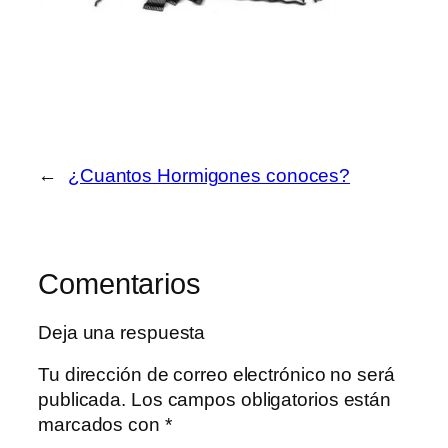
←
¿Cuantos Hormigones conoces?
Comentarios
Deja una respuesta
Tu dirección de correo electrónico no será
publicada.
Los campos obligatorios están
marcados con
*