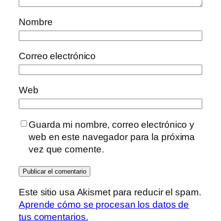
Nombre
Correo electrónico
Web
Guarda mi nombre, correo electrónico y
web en este navegador para la próxima
vez que comente.
Este sitio usa Akismet para reducir el spam.
Aprende cómo se procesan los datos de
tus comentarios.