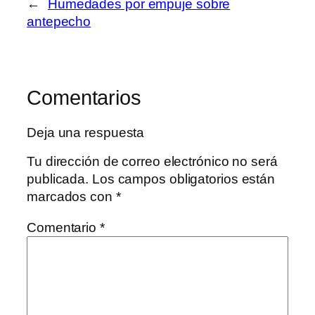
←
Humedades por empuje sobre
antepecho
Comentarios
Deja una respuesta
Tu dirección de correo electrónico no será
publicada.
Los campos obligatorios están
marcados con
*
Comentario
*