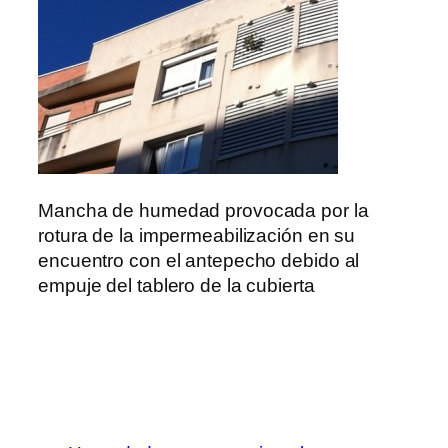
Mancha de humedad provocada por la
rotura de la impermeabilización en su
encuentro con el antepecho debido al
empuje del tablero de la cubierta