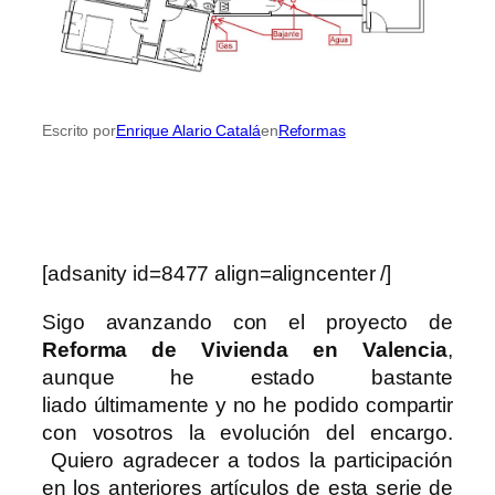
Escrito por
Enrique Alario Catalá
en
Reformas
[adsanity id=8477 align=aligncenter /]
Sigo avanzando con el proyecto de
Reforma de Vivienda en Valencia
,
aunque he estado bastante
liado últimamente y no he podido compartir
con vosotros la evolución del encargo.
Quiero agradecer a todos la participación
en los anteriores artículos de esta serie de