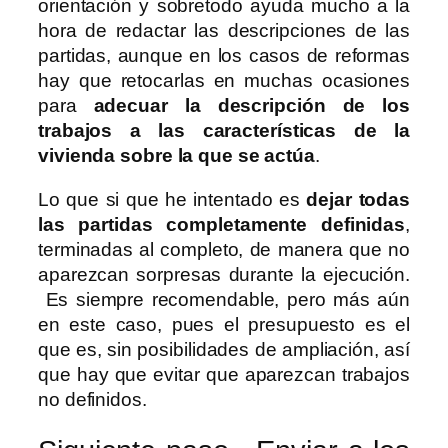
orientación y sobretodo ayuda mucho a la
hora de redactar las descripciones de las
partidas, aunque en los casos de reformas
hay que retocarlas en muchas ocasiones
para
adecuar la descripción de los
trabajos a las características de la
vivienda sobre la que se actúa
.
Lo que si que he intentado es
dejar todas
las partidas completamente definidas
,
terminadas al completo, de manera que no
aparezcan sorpresas durante la ejecución.
Es siempre recomendable, pero más aún
en este caso, pues el presupuesto es el
que es, sin posibilidades de ampliación, así
que hay que evitar que aparezcan trabajos
no definidos.