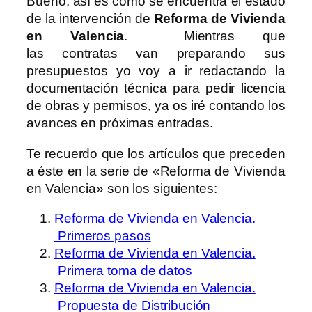
Bueno, así es como se encuentra el estado
de la intervención de
Reforma de Vivienda
en Valencia
. Mientras que
las contratas van preparando sus
presupuestos yo voy a ir redactando la
documentación técnica para pedir licencia
de obras y permisos, ya os iré contando los
avances en próximas entradas.
Te recuerdo que los artículos que preceden
a éste en la serie de «Reforma de Vivienda
en Valencia» son los siguientes:
Reforma de Vivienda en Valencia.
Primeros pasos
Reforma de Vivienda en Valencia.
Primera toma de datos
Reforma de Vivienda en Valencia.
Propuesta de Distribución