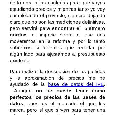
de la obra a las contratas para que vayas
estudiando precios y mientras tanto yo voy
completando el proyecto, siempre dejando
claro que no son las mediciones definitivas,
pero
servirá para encontrar el «número
gordo»
, el importe sobre el que nos
moveremos en la reforma y por lo tanto
sabremos si tenemos que recortar por
algún lado para ajustarnos al presupuesto
existente.
Para realizar la descripción de las partidas
y la aproximación de precios me he
ayudado de la
base de datos del IVE
.
Aunque
no se puede tener como
perfectos los precios de las bases de
datos
, pues es el mercado el que los
marca, pero sí que sirven para tener una