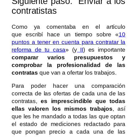
Siguiente paso. Enviar a los
contratistas
Como ya comentaba en el artículo
que escribí hace un tiempo sobre «
10
puntos a tener en cuenta para contratar la
reforma de tu casa
» (y
II
) es importante
comparar varios presupuestos y
comprobar la profesionalidad de las
contratas
que van a ofertar los trabajos.
Para poder hacer una comparación
correcta de las ofertas de cada una de las
contratas,
es imprescindible que todas
ellas valoren los mismos trabajos
, así
que les he mandado a todas las que optan
el estado de mediciones redactado para
que pongan precio a cada una de las