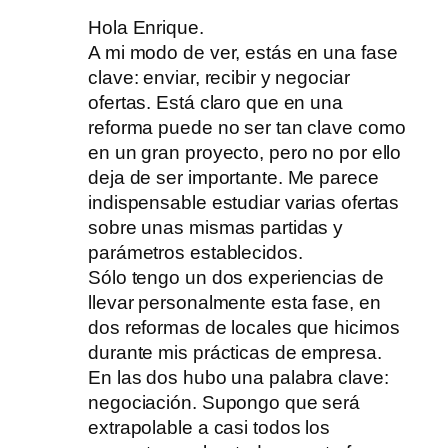
Hola Enrique.
A mi modo de ver, estás en una fase
clave: enviar, recibir y negociar
ofertas. Está claro que en una
reforma puede no ser tan clave como
en un gran proyecto, pero no por ello
deja de ser importante. Me parece
indispensable estudiar varias ofertas
sobre unas mismas partidas y
parámetros establecidos.
Sólo tengo un dos experiencias de
llevar personalmente esta fase, en
dos reformas de locales que hicimos
durante mis prácticas de empresa.
En las dos hubo una palabra clave:
negociación. Supongo que será
extrapolable a casi todos los