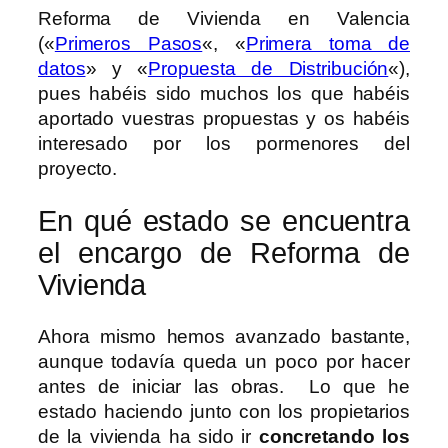
Reforma de Vivienda en Valencia
(«
Primeros Pasos
«, «
Primera toma de
datos
» y «
Propuesta de Distribución
«),
pues habéis sido muchos los que habéis
aportado vuestras propuestas y os habéis
interesado por los pormenores del
proyecto.
En qué estado se encuentra
el encargo de Reforma de
Vivienda
Ahora mismo hemos avanzado bastante,
aunque todavía queda un poco por hacer
antes de iniciar las obras. Lo que he
estado haciendo junto con los propietarios
de la vivienda ha sido ir
concretando los