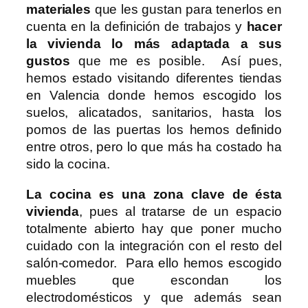
materiales
que les gustan para tenerlos en
cuenta en la definición de trabajos y
hacer
la vivienda lo más adaptada a sus
gustos
que me es posible. Así pues,
hemos estado visitando diferentes tiendas
en Valencia donde hemos escogido los
suelos, alicatados, sanitarios, hasta los
pomos de las puertas los hemos definido
entre otros, pero lo que más ha costado ha
sido la cocina.
La cocina es una zona clave de ésta
vivienda
, pues al tratarse de un espacio
totalmente abierto hay que poner mucho
cuidado con la integración con el resto del
salón-comedor. Para ello hemos escogido
muebles que escondan los
electrodomésticos y que además sean