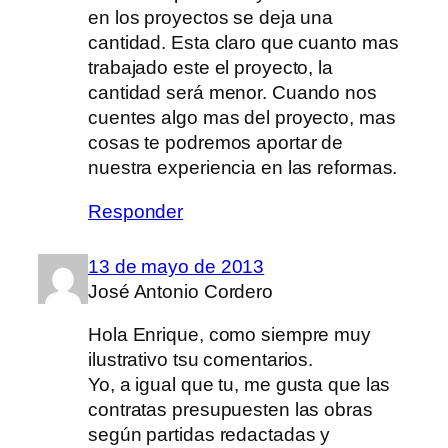
en los proyectos se deja una
cantidad. Esta claro que cuanto mas
trabajado este el proyecto, la
cantidad será menor. Cuando nos
cuentes algo mas del proyecto, mas
cosas te podremos aportar de
nuestra experiencia en las reformas.
Responder
13 de mayo de 2013
José Antonio Cordero
Hola Enrique, como siempre muy
ilustrativo tsu comentarios.
Yo, a igual que tu, me gusta que las
contratas presupuesten las obras
según partidas redactadas y