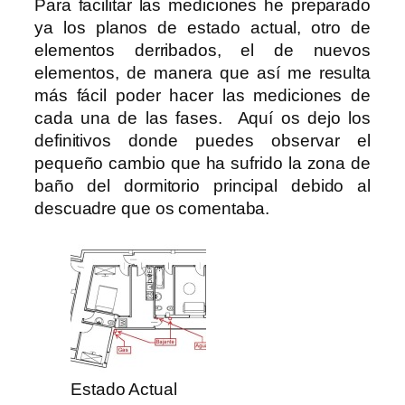
Para facilitar las mediciones he preparado
ya los planos de estado actual, otro de
elementos derribados, el de nuevos
elementos, de manera que así me resulta
más fácil poder hacer las mediciones de
cada una de las fases. Aquí os dejo los
definitivos donde puedes observar el
pequeño cambio que ha sufrido la zona de
baño del dormitorio principal debido al
descuadre que os comentaba.
Estado Actual