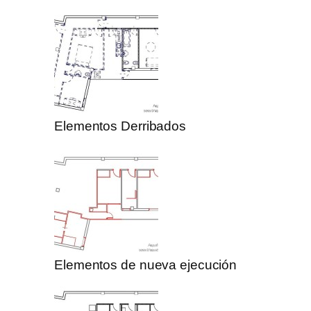
Elementos Derribados
Elementos de nueva ejecución