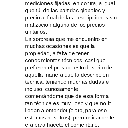
mediciones fijadas, en contra, a igual
que tú, de las partidas globales y
precio al final de las descripciones sin
matización alguna de los precios
unitarios.
La sorpresa que me encuentro en
muchas ocasiones es que la
propiedad, a falta de tener
conocimientos técnicos, casi que
prefieren el presupuesto descrito de
aquella manera que la descripción
técnica, teniendo muchas dudas e
incluso, curiosamente,
comentándome que de esta forma
tan técnica es muy lioso y que no lo
llegan a entender (claro, para eso
estamos nosotros); pero unicamente
era para hacete el comentario.