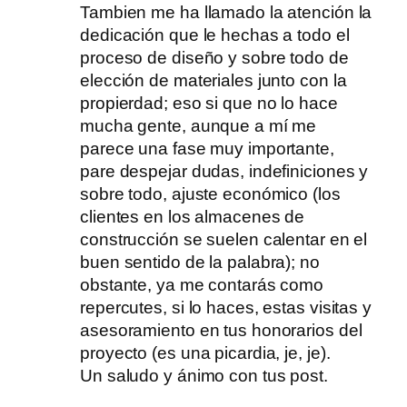
Tambien me ha llamado la atención la
dedicación que le hechas a todo el
proceso de diseño y sobre todo de
elección de materiales junto con la
propierdad; eso si que no lo hace
mucha gente, aunque a mí me
parece una fase muy importante,
pare despejar dudas, indefiniciones y
sobre todo, ajuste económico (los
clientes en los almacenes de
construcción se suelen calentar en el
buen sentido de la palabra); no
obstante, ya me contarás como
repercutes, si lo haces, estas visitas y
asesoramiento en tus honorarios del
proyecto (es una picardia, je, je).
Un saludo y ánimo con tus post.