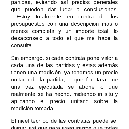
partidas, evitando así precios generales
que pueden dar lugar a conclusiones.
Estoy totalmente en contra de los
presupuestos con una descripción más o
menos completa y un importe total, lo
desaconsejo a todo el que me hace la
consulta.
Sin embargo, si cada contrata pone valor a
cada una de las partidas y éstas además
tienen una medición, ya tenemos un precio
unitario de la partida, lo que facilitará que
una vez ejecutada se abone lo que
realmente se ha hecho, midiendo in situ y
aplicando el precio unitario sobre la
medición tomada.
El nivel técnico de las contratas puede ser
dispar, así que para asegurarme que todas