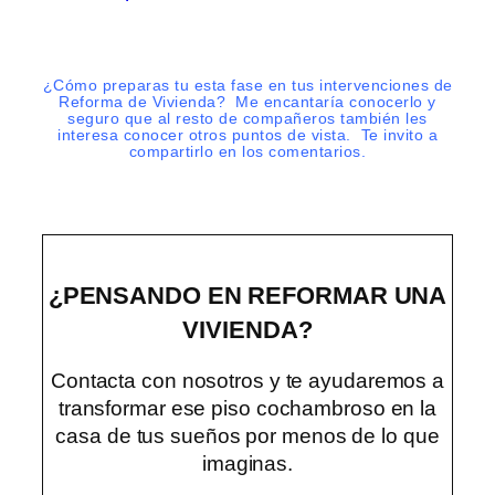
¿Cómo preparas tu esta fase en tus intervenciones de
Reforma de Vivienda? Me encantaría conocerlo y
seguro que al resto de compañeros también les
interesa conocer otros puntos de vista. Te invito a
compartirlo en los comentarios.
¿PENSANDO EN REFORMAR UNA
VIVIENDA?
Contacta con nosotros y te ayudaremos a
transformar ese piso cochambroso en la
casa de tus sueños por menos de lo que
imaginas.