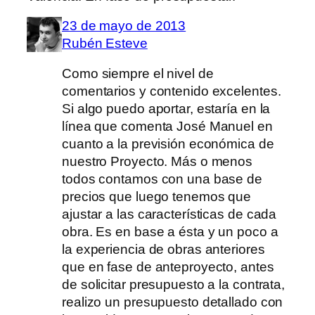
23 de mayo de 2013
Rubén Esteve
Como siempre el nivel de
comentarios y contenido excelentes.
Si algo puedo aportar, estaría en la
línea que comenta José Manuel en
cuanto a la previsión económica de
nuestro Proyecto. Más o menos
todos contamos con una base de
precios que luego tenemos que
ajustar a las características de cada
obra. Es en base a ésta y un poco a
la experiencia de obras anteriores
que en fase de anteproyecto, antes
de solicitar presupuesto a la contrata,
realizo un presupuesto detallado con