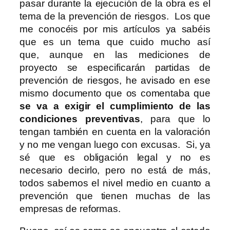
pasar durante la ejecución de la obra es el
tema de la prevención de riesgos. Los que
me conocéis por mis artículos ya sabéis
que es un tema que cuido mucho así
que, aunque en las mediciones de
proyecto se especificarán partidas de
prevención de riesgos, he avisado en ese
mismo documento que os comentaba que
se va a exigir el cumplimiento de las
condiciones preventivas
, para que lo
tengan también en cuenta en la valoración
y no me vengan luego con excusas. Si, ya
sé que es obligación legal y no es
necesario decirlo, pero no está de más,
todos sabemos el nivel medio en cuanto a
prevención que tienen muchas de las
empresas de reformas.