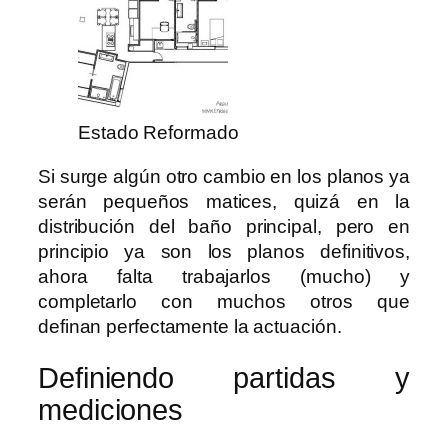
Estado Reformado
Si surge algún otro cambio en los planos ya
serán pequeños matices, quizá en la
distribución del baño principal, pero en
principio ya son los planos definitivos,
ahora falta trabajarlos (mucho) y
completarlo con muchos otros que
definan perfectamente la actuación.
Definiendo partidas y
mediciones