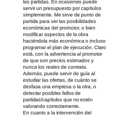
las partidas. En ocasiones puede
servir un presupuesto por capítulos
simplemente. Me sirve de punto de
partida para ver las posibilidades
económicas del promotor, o bien
modificar aspectos de la obra
haciéndola más económica o incluso
programar el plan de ejecución. Claro
está, con la advertencia al promotor
de que son precios estimados y
nunca los reales de contrata.
Además, puede servir de guía al
estudiar las ofertas, de cuánto se
desfasa una empresa o la otra, o
detectar posibles fallos de
partidas/capítulos que no estén
valorando correctamente.
En cuanto a la intervención del