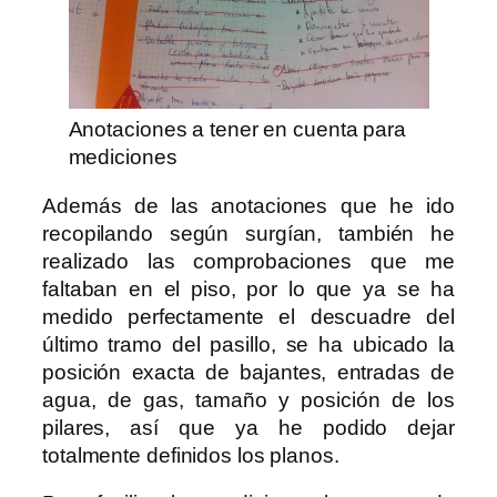
Anotaciones a tener en cuenta para
mediciones
Además de las anotaciones que he ido
recopilando según surgían, también he
realizado las comprobaciones que me
faltaban en el piso, por lo que ya se ha
medido perfectamente el descuadre del
último tramo del pasillo, se ha ubicado la
posición exacta de bajantes, entradas de
agua, de gas, tamaño y posición de los
pilares, así que ya he podido dejar
totalmente definidos los planos.