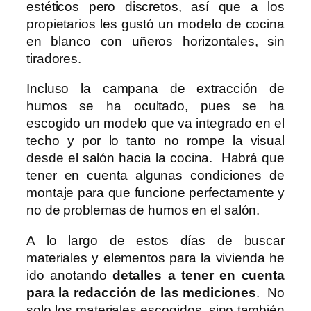
estéticos pero discretos, así que a los
propietarios les gustó un modelo de cocina
en blanco con uñeros horizontales, sin
tiradores.
Incluso la campana de extracción de
humos se ha ocultado, pues se ha
escogido un modelo que va integrado en el
techo y por lo tanto no rompe la visual
desde el salón hacia la cocina. Habrá que
tener en cuenta algunas condiciones de
montaje para que funcione perfectamente y
no de problemas de humos en el salón.
A lo largo de estos días de buscar
materiales y elementos para la vivienda he
ido anotando
detalles a tener en cuenta
para la redacción de las mediciones
. No
solo los materiales escogidos, sino también