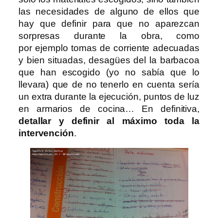
las necesidades de alguno de ellos que
hay que definir para que no aparezcan
sorpresas durante la obra, como
por ejemplo tomas de corriente adecuadas
y bien situadas, desagües del la barbacoa
que han escogido (yo no sabía que lo
llevara) que de no tenerlo en cuenta sería
un extra durante la ejecución, puntos de luz
en armarios de cocina… En definitiva,
detallar y definir al máximo toda la
intervención
.