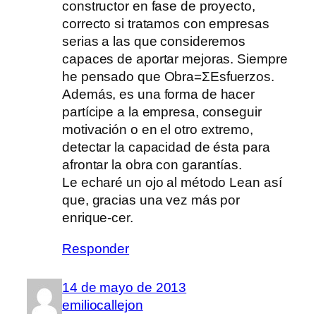
constructor en fase de proyecto,
correcto si tratamos con empresas
serias a las que consideremos
capaces de aportar mejoras. Siempre
he pensado que Obra=ΣEsfuerzos.
Además, es una forma de hacer
partícipe a la empresa, conseguir
motivación o en el otro extremo,
detectar la capacidad de ésta para
afrontar la obra con garantías.
Le echaré un ojo al método Lean así
que, gracias una vez más por
enrique-cer.
Responder
14 de mayo de 2013
emiliocallejon