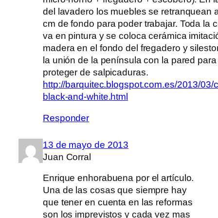
del lavadero los muebles se retranquean a
cm de fondo para poder trabajar. Toda la 
va en pintura y se coloca cerámica imitaci
madera en el fondo del fregadero y silest
la unión de la península con la pared para
proteger de salpicaduras.
http://barquitec.blogspot.com.es/2013/03/
black-and-white.html
Responder
13 de mayo de 2013
Juan Corral
Enrique enhorabuena por el artículo.
Una de las cosas que siempre hay
que tener en cuenta en las reformas
son los imprevistos y cada vez mas