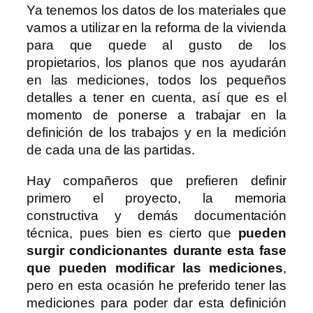
Ya tenemos los datos de los materiales que
vamos a utilizar en la reforma de la vivienda
para que quede al gusto de los
propietarios, los planos que nos ayudarán
en las mediciones, todos los pequeños
detalles a tener en cuenta, así que es el
momento de ponerse a trabajar en la
definición de los trabajos y en la medición
de cada una de las partidas.
Hay compañeros que prefieren definir
primero el proyecto, la memoria
constructiva y demás documentación
técnica, pues bien es cierto que
pueden
surgir condicionantes durante esta fase
que pueden modificar las mediciones
,
pero en esta ocasión he preferido tener las
mediciones para poder dar esta definición