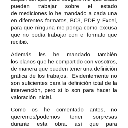
pueden trabajar sobre el estado
de mediciones lo he mandado a cada una
en diferentes formatos, BC3, PDF y Excel,
para que ninguna me ponga como excusa
que no podía trabajar con el formato que
recibió.
Además les he mandado también
los planos que he compartido con vosotros,
de manera que pueden tener una definición
gráfica de los trabajos. Evidentemente no
son suficientes para la definición total de la
intervención, pero si lo son para hacer la
valoración inicial.
Como os he comentado antes, no
queremos/podemos tener sorpresas
durante esta obra, así que para