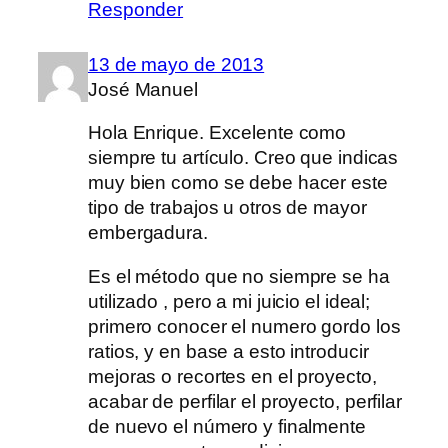
Responder
13 de mayo de 2013
José Manuel
Hola Enrique. Excelente como
siempre tu artículo. Creo que indicas
muy bien como se debe hacer este
tipo de trabajos u otros de mayor
embergadura.
Es el método que no siempre se ha
utilizado , pero a mi juicio el ideal;
primero conocer el numero gordo los
ratios, y en base a esto introducir
mejoras o recortes en el proyecto,
acabar de perfilar el proyecto, perfilar
de nuevo el número y finalmente