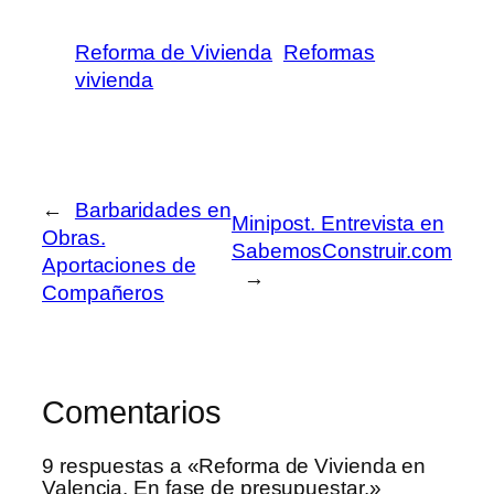
Reforma de Vivienda
Reformas
vivienda
←
Barbaridades en
Minipost. Entrevista en
Obras.
SabemosConstruir.com
Aportaciones de
→
Compañeros
Comentarios
9 respuestas a «Reforma de Vivienda en
Valencia. En fase de presupuestar.»