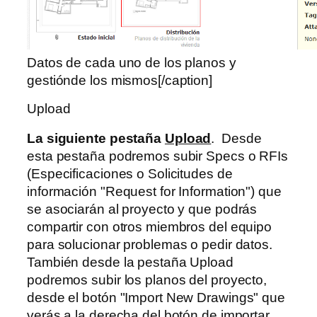
Datos de cada uno de los planos y
gestiónde los mismos[/caption]
Upload
La siguiente pestaña
Upload
. Desde
esta pestaña podremos subir Specs o RFIs
(Especificaciones o Solicitudes de
información "Request for Information") que
se asociarán al proyecto y que podrás
compartir con otros miembros del equipo
para solucionar problemas o pedir datos.
También desde la pestaña Upload
podremos subir los planos del proyecto,
desde el botón "Import New Drawings" que
verás a la derecha del botón de importar