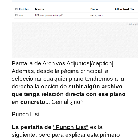
Pantalla de Archivos Adjuntos[/caption]
Además, desde la página principal, al
seleccionar cualquier plano tendremos a la
derecha la opción de
subir algún archivo
que tenga relación directa con ese plano
en concreto
... Genial ¿no?
Punch List
La pestaña de
"Punch List"
es la
siguiente, pero para explicar esta primero