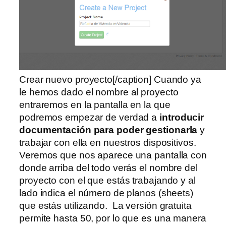
Crear nuevo proyecto[/caption] Cuando ya
le hemos dado el nombre al proyecto
entraremos en la pantalla en la que
podremos empezar de verdad a
introducir
documentación para poder gestionarla
y
trabajar con ella en nuestros dispositivos.
Veremos que nos aparece una pantalla con
donde arriba del todo verás el nombre del
proyecto con el que estás trabajando y al
lado indica el número de planos (sheets)
que estás utilizando. La versión gratuita
permite hasta 50, por lo que es una manera