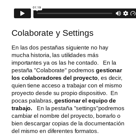
Colaborate y Settings
En las dos pestañas siguiente no hay
mucha historia, las utilidades más
importantes ya os las he contado. En la
pestaña "Colaborate" podremos
gestionar
los colaboradores del proyecto
, es decir,
quien tiene acceso a trabajar con el mismo
proyecto desde su propio dispositivo. En
pocas palabras,
gestionar el equipo de
trabajo.
En la pestaña "settings"podremos
cambiar el nombre del proyecto, borrarlo o
bien descargar copias de la documentación
del mismo en diferentes formatos.