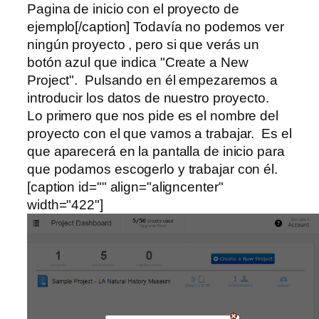
Pagina de inicio con el proyecto de
ejemplo[/caption] Todavía no podemos ver
ningún proyecto , pero si que verás un
botón azul que indica "Create a New
Project". Pulsando en él empezaremos a
introducir los datos de nuestro proyecto.
Lo primero que nos pide es el nombre del
proyecto con el que vamos a trabajar. Es el
que aparecerá en la pantalla de inicio para
que podamos escogerlo y trabajar con él.
[caption id="" align="aligncenter"
width="422"]