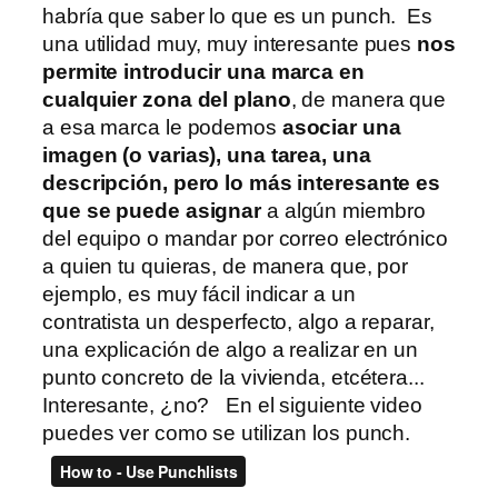
habría que saber lo que es un punch. Es
una utilidad muy, muy interesante pues
nos
permite introducir una marca en
cualquier zona del plano
, de manera que
a esa marca le podemos
asociar una
imagen (o varias), una tarea, una
descripción, pero lo más interesante es
que se puede asignar
a algún miembro
del equipo o mandar por correo electrónico
a quien tu quieras, de manera que, por
ejemplo, es muy fácil indicar a un
contratista un desperfecto, algo a reparar,
una explicación de algo a realizar en un
punto concreto de la vivienda, etcétera...
Interesante, ¿no? En el siguiente video
puedes ver como se utilizan los punch.