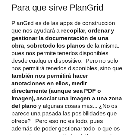
Para que sirve PlanGrid
PlanGrid es de las apps de construcción
que nos ayudará a
recopilar, ordenar y
gestionar la documentación de una
obra, sobretodo los planos
de la misma,
pues nos permite tenerlos disponibles
desde cualquier dispositivo. Pero no solo
nos permitirá tenerlos disponibles, sino que
también nos permitirá hacer
anotaciones en ellos, medir
directamente (aunque sea PDF o
imagen), asociar una imagen a una zona
del plano
y algunas cosas más... ¿No os
parece una pasada las posibilidades que
ofrece? Pero eso no es todo, pues
además de poder gestionar todo lo que os