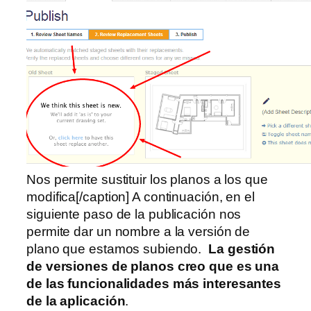
Nos permite sustituir los planos a los que
modifica[/caption] A continuación, en el
siguiente paso de la publicación nos
permite dar un nombre a la versión de
plano que estamos subiendo.
La gestión
de versiones de planos creo que es una
de las funcionalidades más interesantes
de la aplicación
.