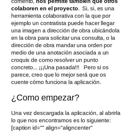
comento,
nos permite también que otros
colaboren en el proyecto
. Si, si, es una
herramienta colaborativa con la que por
ejemplo un contratista puede hacer llegar
una imagen a dirección de obra ubicándola
en la obra para solicitar una consulta, o la
dirección de obra mandar una orden por
medio de una anotación asociada a un
croquis de como resolver un punto
concreto... ¡¡¡Una pasada!!! Pero si os
parece, creo que lo mejor será que os
cuente cómo funciona la aplicación.
¿Como empezar?
Una vez descargada la aplicación, al abrirla
lo que nos encontramos es lo siguiente:
[caption id="" align="aligncenter"