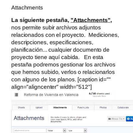
Attachments
La siguiente pestaña,
"Attachments"
,
nos permite subir archivos adjuntos
relacionados con el proyecto. Mediciones,
descripciones, especificaciones,
planificación... cualquier documento de
proyecto tiene aquí cabida. En esta
pestaña podremos gestionar los archivos
que hemos subido, verlos o relacionarlos
con alguno de los planos. [caption id=""
align="aligncenter" width="512"]