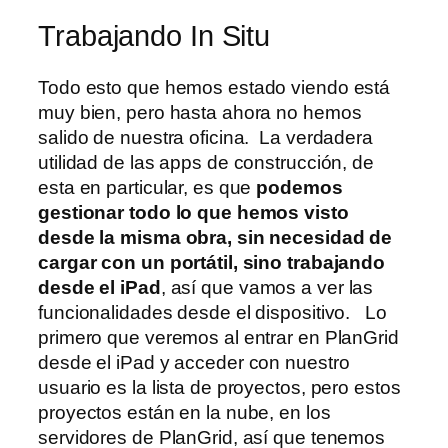
Trabajando In Situ
Todo esto que hemos estado viendo está
muy bien, pero hasta ahora no hemos
salido de nuestra oficina. La verdadera
utilidad de las apps de construcción, de
esta en particular, es que
podemos
gestionar todo lo que hemos visto
desde la misma obra, sin necesidad de
cargar con un portátil, sino trabajando
desde el iPad
, así que vamos a ver las
funcionalidades desde el dispositivo. Lo
primero que veremos al entrar en PlanGrid
desde el iPad y acceder con nuestro
usuario es la lista de proyectos, pero estos
proyectos están en la nube, en los
servidores de PlanGrid, así que tenemos