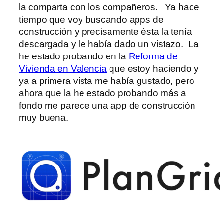
la comparta con los compañeros. Ya hace
tiempo que voy buscando apps de
construcción y precisamente ésta la tenía
descargada y le había dado un vistazo. La
he estado probando en la
Reforma de
Vivienda en Valencia
que estoy haciendo y
ya a primera vista me había gustado, pero
ahora que la he estado probando más a
fondo me parece una app de construcción
muy buena.