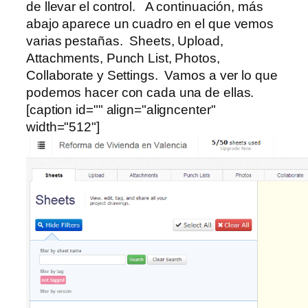
de llevar el control. A continuación, más
abajo aparece un cuadro en el que vemos
varias pestañas. Sheets, Upload,
Attachments, Punch List, Photos,
Collaborate y Settings. Vamos a ver lo que
podemos hacer con cada una de ellas.
[caption id="" align="aligncenter"
width="512"]