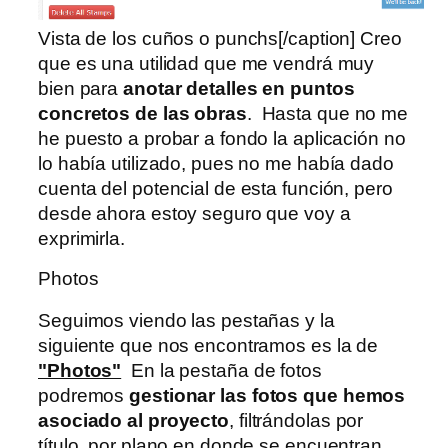
Vista de los cuños o punchs[/caption] Creo
que es una utilidad que me vendrá muy
bien para
anotar detalles en puntos
concretos de las obras
. Hasta que no me
he puesto a probar a fondo la aplicación no
lo había utilizado, pues no me había dado
cuenta del potencial de esta función, pero
desde ahora estoy seguro que voy a
exprimirla.
Photos
Seguimos viendo las pestañas y la
siguiente que nos encontramos es la de
"Photos"
En la pestaña de fotos
podremos
gestionar las fotos que hemos
asociado al proyecto
, filtrándolas por
título, por plano en donde se encuentran,