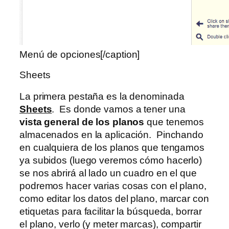
Menú de opciones[/caption]
Sheets
La primera pestaña es la denominada
Sheets
. Es donde vamos a tener una
vista general de los planos
que tenemos
almacenados en la aplicación. Pinchando
en cualquiera de los planos que tengamos
ya subidos (luego veremos cómo hacerlo)
se nos abrirá al lado un cuadro en el que
podremos hacer varias cosas con el plano,
como editar los datos del plano, marcar con
etiquetas para facilitar la búsqueda, borrar
el plano, verlo (y meter marcas), compartir