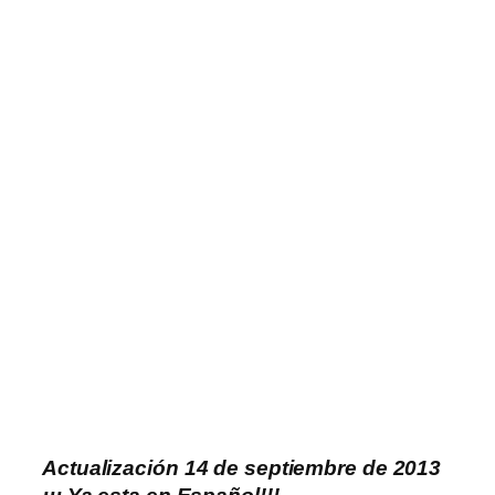
Actualización 14 de septiembre de 2013