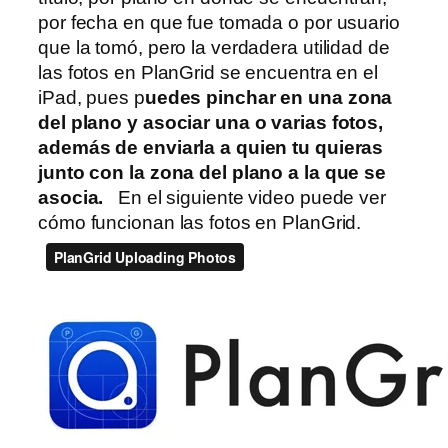
por fecha en que fue tomada o por usuario
que la tomó, pero la verdadera utilidad de
las fotos en PlanGrid se encuentra en el
iPad, pues p
uedes pinchar en una zona
del plano y asociar una o varias fotos,
además de enviarla a quien tu quieras
junto con la zona del plano a la que se
asocia.
En el siguiente video puede ver
cómo funcionan las fotos en PlanGrid.