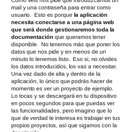
Como veis nos pide que introduzcamos un
mail y una contraseña para entrar como
usuario. Esto es porque
la aplicación
necesita conectarse a una página web
que será donde gestionaremos toda la
documentación
que queramos tener
disponible. No tenemos más que poner los
datos que nos pide y en menos de un
minuto lo tenemos listo. Eso si, no olvides
los datos introducidos, los vas a necesitar.
Una vez dado de alta y dentro de la
aplicación, lo único que podrás hacer de
momento es ver un proyecto de ejemplo.
Lo tocas y se descargará en tu dispositivo
en pocos segundos para que puedas ver
las funcionalidades, pero imagino que lo
que de verdad te interesa es trabajar en tus
propios proyectos, así que sigamos con la