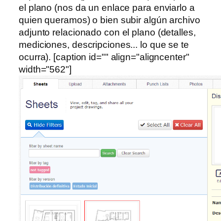
el plano (nos da un enlace para enviarlo a
quien queramos) o bien subir algún archivo
adjunto relacionado con el plano (detalles,
mediciones, descripciones... lo que se te
ocurra). [caption id="" align="aligncenter"
width="562"]