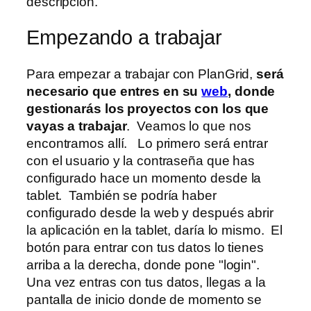
descripción.
Empezando a trabajar
Para empezar a trabajar con PlanGrid,
será
necesario que entres en su
web
, donde
gestionarás los proyectos con los que
vayas a trabajar
. Veamos lo que nos
encontramos allí. Lo primero será entrar
con el usuario y la contraseña que has
configurado hace un momento desde la
tablet. También se podría haber
configurado desde la web y después abrir
la aplicación en la tablet, daría lo mismo. El
botón para entrar con tus datos lo tienes
arriba a la derecha, donde pone "login".
Una vez entras con tus datos, llegas a la
pantalla de inicio donde de momento se