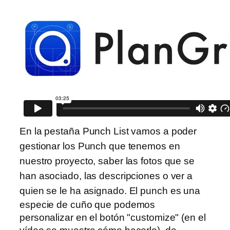
En la pestaña Punch List vamos a poder
gestionar los Punch que tenemos en
nuestro proyecto, saber las fotos que se
han asociado, las descripciones o ver a
quien se le ha asignado.
El punch es una
especie de cuño que podemos
personalizar en el botón "customize" (en el