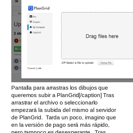
Pantalla para arrastras los dibujos que
queremos subir a PlanGrid[/caption] Tras
arrastrar el archivo o seleccionarlo
empezará la subida del mismo al servidor
de PlanGrid. Tarda un poco, imagino que
en la versión de pago será más rápido,
pero tampoco es desesperante. Tras