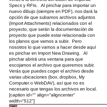
Specs y RFIs. Al pinchar para importar un
nuevo dibujo (siempre en PDF), nos dará la
opción de que subamos archivos adjuntos
(Import Attachments) relacionados con el
proyecto, que serán la documentación de
proyecto que puede estar relacionada con
los planos que vamos a subir. Pero
nosotros lo que vamos a hacer desde aquí
es pinchar en Import New Drawing. Al
pinchar abrirá una ventana para que
escojamos el archivo que queremos subir.
Verás que puedes coger el archivo desde
varias ubicaciones (box, dropbox, My
Computer o WebDAV), así que no es
necesario que tengas los archivos en local.
[caption id="" align="aligncenter"
width="512"]