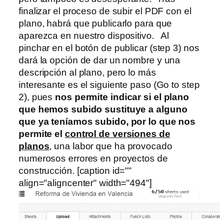
finalizar el proceso de subir el PDF con el
plano, habrá que publicarlo para que
aparezca en nuestro dispositivo. Al
pinchar en el botón de publicar (step 3) nos
dará la opción de dar un nombre y una
descripción al plano, pero lo más
interesante es el siguiente paso (Go to step
2), pues
nos permite indicar si el plano
que hemos subido sustituye a alguno
que ya teníamos subido, por lo que nos
permite el
control de versiones de
planos
, una labor que ha provocado
numerosos errores en proyectos de
construcción. [caption id=""
align="aligncenter" width="494"]