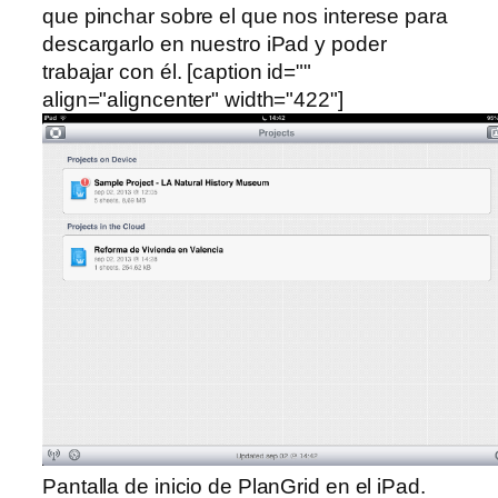
que pinchar sobre el que nos interese para
descargarlo en nuestro iPad y poder
trabajar con él. [caption id=""
align="aligncenter" width="422"]
Pantalla de inicio de PlanGrid en el iPad.